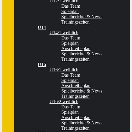
U12/1 weiblich
Das Team
Spielplan
Spielberichte & News
Trainingszeiten
U14
U14/1 weiblich
Das Team
Spielplan
Anschreibeplan
Spielberichte & News
Trainingszeiten
U16
U16/1 weiblich
Das Team
Spielplan
Anschreibeplan
Spielberichte & News
Trainingszeiten
U16/2 weiblich
Das Team
Spielplan
Anschreibeplan
Spielberichte & News
Trainingszeiten