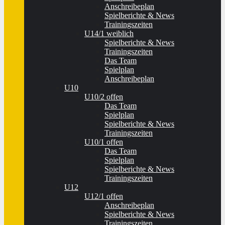
Anschreibeplan
Spielberichte & News
Trainingszeiten
U14/1 weiblich
Spielberichte & News
Trainingszeiten
Das Team
Spielplan
Anschreibeplan
U10
U10/2 offen
Das Team
Spielplan
Spielberichte & News
Trainingszeiten
U10/1 offen
Das Team
Spielplan
Spielberichte & News
Trainingszeiten
U12
U12/1 offen
Anschreibeplan
Spielberichte & News
Trainingszeiten