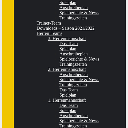
Spielplan
Anschreibeplan
Spielberichte & News
Trainingszeiten
Trainer-Team
Downloads – Saison 2021/2022
Herren-Teams
3. Herrenmannschaft
Das Team
Spielplan
Anschreibeplan
Spielberichte & News
Trainingszeiten
2. Herrenmannschaft
Anschreibeplan
Spielberichte & News
Trainingszeiten
Das Team
Spielplan
1. Herrenmannschaft
Das Team
Spielplan
Anschreibeplan
Spielberichte & News
Trainingszeiten