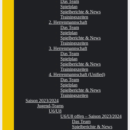
Das Team
Spielplan
Spielberichte & News
Trainingszeiten
2. Herrenmannschaft
Das Team
Spielplan
Spielberichte & News
Trainingszeiten
3. Herrenmannschaft
Das Team
Spielplan
Spielberichte & News
Trainingszeiten
4. Herrenmannschaft (Unified)
Das Team
Spielplan
Spielberichte & News
Trainingszeiten
Saison 2023/2024
Jugend-Teams
U6/U8
U6/U8 offen – Saison 2023/2024
Das Team
Spielberichte & News