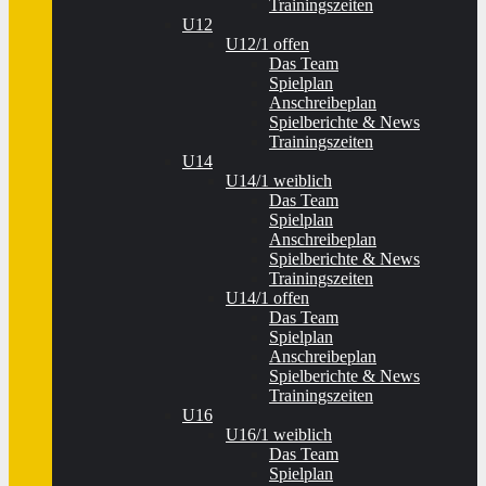
Trainingszeiten
U12
U12/1 offen
Das Team
Spielplan
Anschreibeplan
Spielberichte & News
Trainingszeiten
U14
U14/1 weiblich
Das Team
Spielplan
Anschreibeplan
Spielberichte & News
Trainingszeiten
U14/1 offen
Das Team
Spielplan
Anschreibeplan
Spielberichte & News
Trainingszeiten
U16
U16/1 weiblich
Das Team
Spielplan