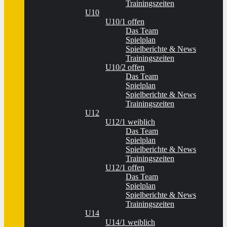
Trainingszeiten
U10
U10/1 offen
Das Team
Spielplan
Spielberichte & News
Trainingszeiten
U10/2 offen
Das Team
Spielplan
Spielberichte & News
Trainingszeiten
U12
U12/1 weiblich
Das Team
Spielplan
Spielberichte & News
Trainingszeiten
U12/1 offen
Das Team
Spielplan
Spielberichte & News
Trainingszeiten
U14
U14/1 weiblich