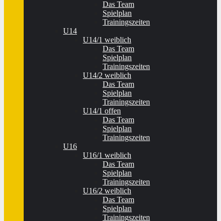
Das Team
Spielplan
Trainingszeiten
U14
U14/1 weiblich
Das Team
Spielplan
Trainingszeiten
U14/2 weiblich
Das Team
Spielplan
Trainingszeiten
U14/1 offen
Das Team
Spielplan
Trainingszeiten
U16
U16/1 weiblich
Das Team
Spielplan
Trainingszeiten
U16/2 weiblich
Das Team
Spielplan
Trainingszeiten