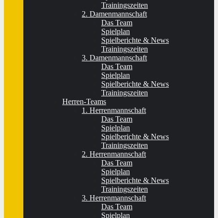
Trainingszeiten
2. Damenmannschaft
Das Team
Spielplan
Spielberichte & News
Trainingszeiten
3. Damenmannschaft
Das Team
Spielplan
Spielberichte & News
Trainingszeiten
Herren-Teams
1. Herrenmannschaft
Das Team
Spielplan
Spielberichte & News
Trainingszeiten
2. Herrenmannschaft
Das Team
Spielplan
Spielberichte & News
Trainingszeiten
3. Herrenmannschaft
Das Team
Spielplan