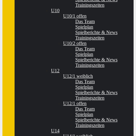
Trainingszeiten
U10
U10/1 offen
Das Team
Spielplan
Spielberichte & News
Trainingszeiten
U10/2 offen
Das Team
Spielplan
Spielberichte & News
Trainingszeiten
U12
U12/1 weiblich
Das Team
Spielplan
Spielberichte & News
Trainingszeiten
U12/1 offen
Das Team
Spielplan
Spielberichte & News
Trainingszeiten
U14