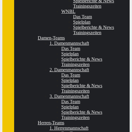
Spielberichte & News
Trainingszeiten
WNBL
Das Team
Spielplan
Spielberichte & News
Trainingszeiten
Damen-Teams
1. Damenmannschaft
Das Team
Spielplan
Spielberichte & News
Trainingszeiten
2. Damenmannschaft
Das Team
Spielplan
Spielberichte & News
Trainingszeiten
3. Damenmannschaft
Das Team
Spielplan
Spielberichte & News
Trainingszeiten
Herren-Teams
1. Herrenmannschaft