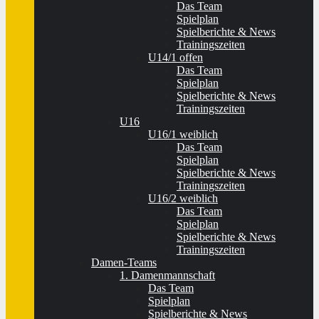
Das Team
Spielplan
Spielberichte & News
Trainingszeiten
U14/1 offen
Das Team
Spielplan
Spielberichte & News
Trainingszeiten
U16
U16/1 weiblich
Das Team
Spielplan
Spielberichte & News
Trainingszeiten
U16/2 weiblich
Das Team
Spielplan
Spielberichte & News
Trainingszeiten
Damen-Teams
1. Damenmannschaft
Das Team
Spielplan
Spielberichte & News