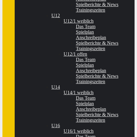
Spielberichte & News
Trainingszeiten
U12
U12/1 weiblich
Das Team
Spielplan
Anschreibeplan
Spielberichte & News
Trainingszeiten
U12/1 offen
Das Team
Spielplan
Anschreibeplan
Spielberichte & News
Trainingszeiten
U14
U14/1 weiblich
Das Team
Spielplan
Anschreibeplan
Spielberichte & News
Trainingszeiten
U16
U16/1 weiblich
Das Team