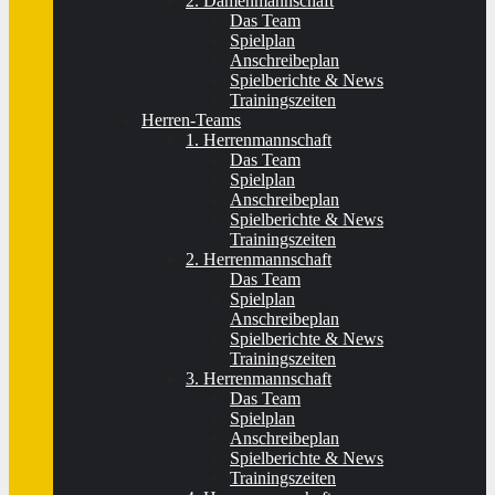
2. Damenmannschaft
Das Team
Spielplan
Anschreibeplan
Spielberichte & News
Trainingszeiten
Herren-Teams
1. Herrenmannschaft
Das Team
Spielplan
Anschreibeplan
Spielberichte & News
Trainingszeiten
2. Herrenmannschaft
Das Team
Spielplan
Anschreibeplan
Spielberichte & News
Trainingszeiten
3. Herrenmannschaft
Das Team
Spielplan
Anschreibeplan
Spielberichte & News
Trainingszeiten