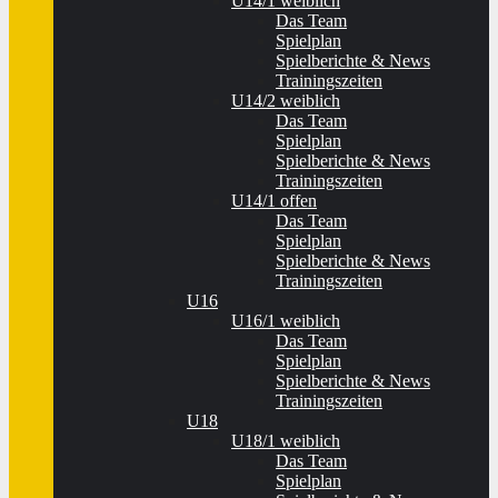
U14/1 weiblich
Das Team
Spielplan
Spielberichte & News
Trainingszeiten
U14/2 weiblich
Das Team
Spielplan
Spielberichte & News
Trainingszeiten
U14/1 offen
Das Team
Spielplan
Spielberichte & News
Trainingszeiten
U16
U16/1 weiblich
Das Team
Spielplan
Spielberichte & News
Trainingszeiten
U18
U18/1 weiblich
Das Team
Spielplan