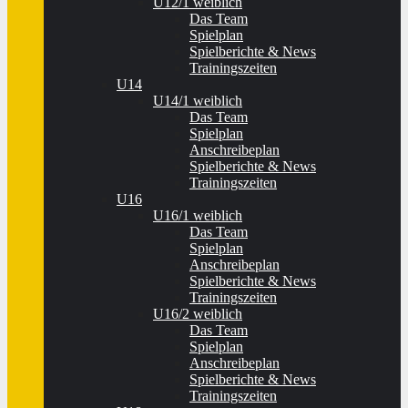
U12/1 weiblich
Das Team
Spielplan
Spielberichte & News
Trainingszeiten
U14
U14/1 weiblich
Das Team
Spielplan
Anschreibeplan
Spielberichte & News
Trainingszeiten
U16
U16/1 weiblich
Das Team
Spielplan
Anschreibeplan
Spielberichte & News
Trainingszeiten
U16/2 weiblich
Das Team
Spielplan
Anschreibeplan
Spielberichte & News
Trainingszeiten