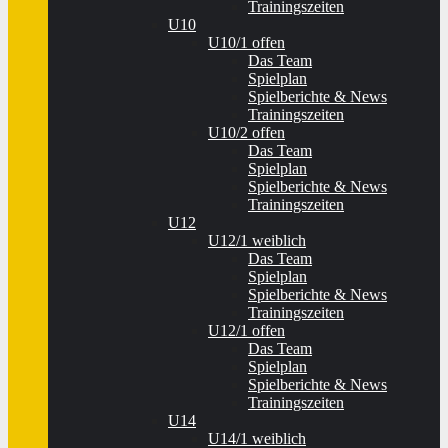
Trainingszeiten
U10
U10/1 offen
Das Team
Spielplan
Spielberichte & News
Trainingszeiten
U10/2 offen
Das Team
Spielplan
Spielberichte & News
Trainingszeiten
U12
U12/1 weiblich
Das Team
Spielplan
Spielberichte & News
Trainingszeiten
U12/1 offen
Das Team
Spielplan
Spielberichte & News
Trainingszeiten
U14
U14/1 weiblich