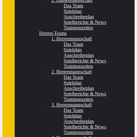
2. Damenmannschaft
Das Team
Spielplan
Anschreibeplan
Spielberichte & News
Trainingszeiten
Herren-Teams
1. Herrenmannschaft
Das Team
Spielplan
Anschreibeplan
Spielberichte & News
Trainingszeiten
2. Herrenmannschaft
Das Team
Spielplan
Anschreibeplan
Spielberichte & News
Trainingszeiten
3. Herrenmannschaft
Das Team
Spielplan
Anschreibeplan
Spielberichte & News
Trainingszeiten