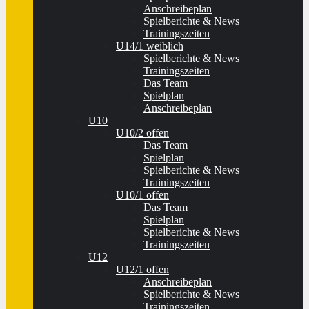
Anschreibeplan
Spielberichte & News
Trainingszeiten
U14/1 weiblich
Spielberichte & News
Trainingszeiten
Das Team
Spielplan
Anschreibeplan
U10
U10/2 offen
Das Team
Spielplan
Spielberichte & News
Trainingszeiten
U10/1 offen
Das Team
Spielplan
Spielberichte & News
Trainingszeiten
U12
U12/1 offen
Anschreibeplan
Spielberichte & News
Trainingszeiten