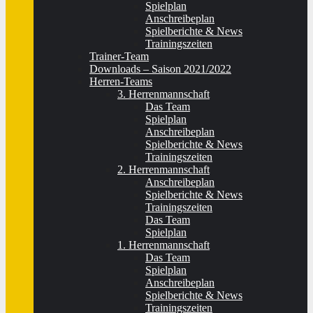
Spielplan
Anschreibeplan
Spielberichte & News
Trainingszeiten
Trainer-Team
Downloads – Saison 2021/2022
Herren-Teams
3. Herrenmannschaft
Das Team
Spielplan
Anschreibeplan
Spielberichte & News
Trainingszeiten
2. Herrenmannschaft
Anschreibeplan
Spielberichte & News
Trainingszeiten
Das Team
Spielplan
1. Herrenmannschaft
Das Team
Spielplan
Anschreibeplan
Spielberichte & News
Trainingszeiten