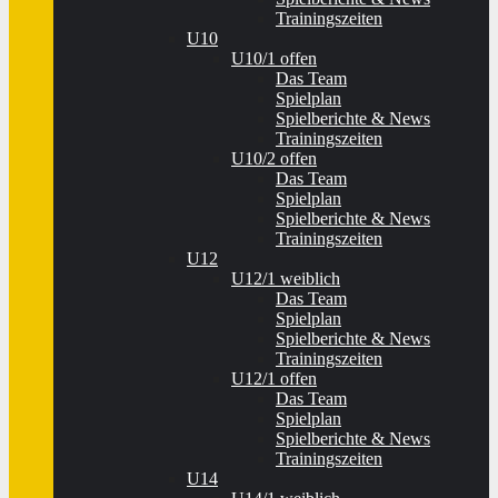
Trainingszeiten
U10
U10/1 offen
Das Team
Spielplan
Spielberichte & News
Trainingszeiten
U10/2 offen
Das Team
Spielplan
Spielberichte & News
Trainingszeiten
U12
U12/1 weiblich
Das Team
Spielplan
Spielberichte & News
Trainingszeiten
U12/1 offen
Das Team
Spielplan
Spielberichte & News
Trainingszeiten
U14