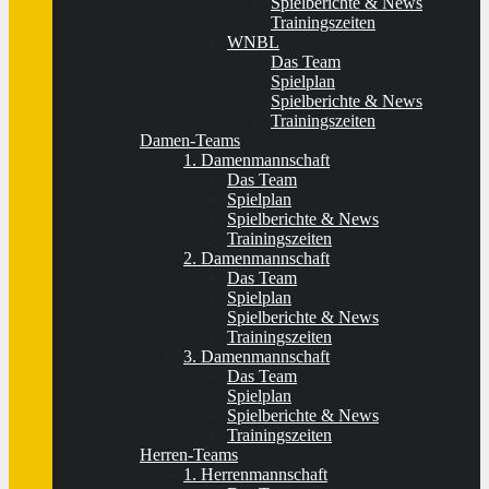
Spielberichte & News
Trainingszeiten
WNBL
Das Team
Spielplan
Spielberichte & News
Trainingszeiten
Damen-Teams
1. Damenmannschaft
Das Team
Spielplan
Spielberichte & News
Trainingszeiten
2. Damenmannschaft
Das Team
Spielplan
Spielberichte & News
Trainingszeiten
3. Damenmannschaft
Das Team
Spielplan
Spielberichte & News
Trainingszeiten
Herren-Teams
1. Herrenmannschaft