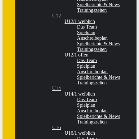
Spielberichte & News
Trainingszeiten
U12
U12/1 weiblich
Das Team
Spielplan
Anschreibeplan
Spielberichte & News
Trainingszeiten
U12/1 offen
Das Team
Spielplan
Anschreibeplan
Spielberichte & News
Trainingszeiten
U14
U14/1 weiblich
Das Team
Spielplan
Anschreibeplan
Spielberichte & News
Trainingszeiten
U16
U16/1 weiblich
Das Team