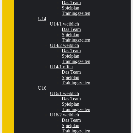
Das Team
Spielplan
Trainingszeiten
U14
U14/1 weiblich
Das Team
Spielplan
Trainingszeiten
U14/2 weiblich
Das Team
Spielplan
Trainingszeiten
U14/1 offen
Das Team
Spielplan
Trainingszeiten
U16
U16/1 weiblich
Das Team
Spielplan
Trainingszeiten
U16/2 weiblich
Das Team
Spielplan
Trainingszeiten