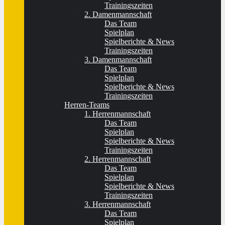
Trainingszeiten
2. Damenmannschaft
Das Team
Spielplan
Spielberichte & News
Trainingszeiten
3. Damenmannschaft
Das Team
Spielplan
Spielberichte & News
Trainingszeiten
Herren-Teams
1. Herrenmannschaft
Das Team
Spielplan
Spielberichte & News
Trainingszeiten
2. Herrenmannschaft
Das Team
Spielplan
Spielberichte & News
Trainingszeiten
3. Herrenmannschaft
Das Team
Spielplan