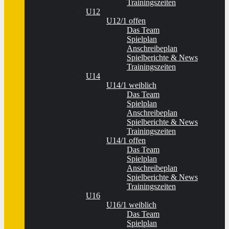
Trainingszeiten
U12
U12/1 offen
Das Team
Spielplan
Anschreibeplan
Spielberichte & News
Trainingszeiten
U14
U14/1 weiblich
Das Team
Spielplan
Anschreibeplan
Spielberichte & News
Trainingszeiten
U14/1 offen
Das Team
Spielplan
Anschreibeplan
Spielberichte & News
Trainingszeiten
U16
U16/1 weiblich
Das Team
Spielplan