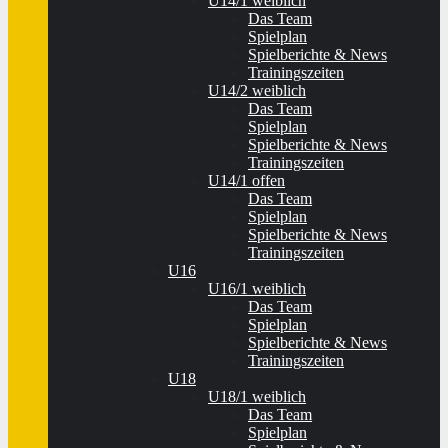
U14/1 weiblich
Das Team
Spielplan
Spielberichte & News
Trainingszeiten
U14/2 weiblich
Das Team
Spielplan
Spielberichte & News
Trainingszeiten
U14/1 offen
Das Team
Spielplan
Spielberichte & News
Trainingszeiten
U16
U16/1 weiblich
Das Team
Spielplan
Spielberichte & News
Trainingszeiten
U18
U18/1 weiblich
Das Team
Spielplan