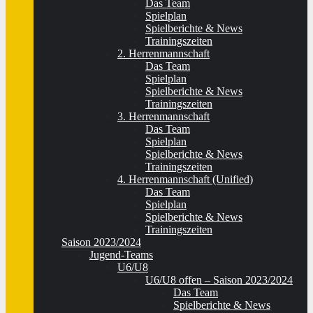
Das Team
Spielplan
Spielberichte & News
Trainingszeiten
2. Herrenmannschaft
Das Team
Spielplan
Spielberichte & News
Trainingszeiten
3. Herrenmannschaft
Das Team
Spielplan
Spielberichte & News
Trainingszeiten
4. Herrenmannschaft (Unified)
Das Team
Spielplan
Spielberichte & News
Trainingszeiten
Saison 2023/2024
Jugend-Teams
U6/U8
U6/U8 offen – Saison 2023/2024
Das Team
Spielberichte & News