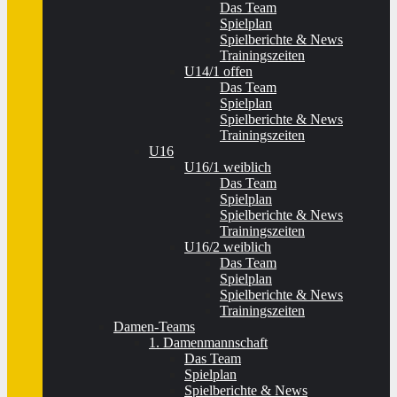
Das Team
Spielplan
Spielberichte & News
Trainingszeiten
U14/1 offen
Das Team
Spielplan
Spielberichte & News
Trainingszeiten
U16
U16/1 weiblich
Das Team
Spielplan
Spielberichte & News
Trainingszeiten
U16/2 weiblich
Das Team
Spielplan
Spielberichte & News
Trainingszeiten
Damen-Teams
1. Damenmannschaft
Das Team
Spielplan
Spielberichte & News