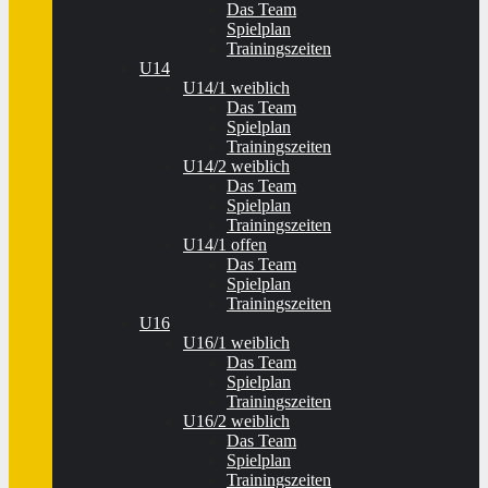
Das Team
Spielplan
Trainingszeiten
U14
U14/1 weiblich
Das Team
Spielplan
Trainingszeiten
U14/2 weiblich
Das Team
Spielplan
Trainingszeiten
U14/1 offen
Das Team
Spielplan
Trainingszeiten
U16
U16/1 weiblich
Das Team
Spielplan
Trainingszeiten
U16/2 weiblich
Das Team
Spielplan
Trainingszeiten