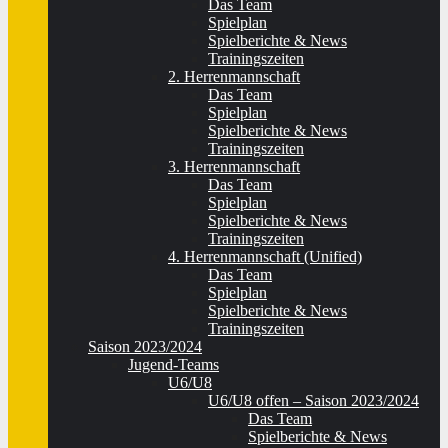
Das Team
Spielplan
Spielberichte & News
Trainingszeiten
2. Herrenmannschaft
Das Team
Spielplan
Spielberichte & News
Trainingszeiten
3. Herrenmannschaft
Das Team
Spielplan
Spielberichte & News
Trainingszeiten
4. Herrenmannschaft (Unified)
Das Team
Spielplan
Spielberichte & News
Trainingszeiten
Saison 2023/2024
Jugend-Teams
U6/U8
U6/U8 offen – Saison 2023/2024
Das Team
Spielberichte & News