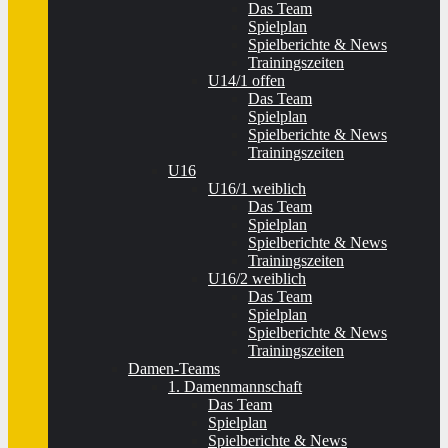
Das Team
Spielplan
Spielberichte & News
Trainingszeiten
U14/1 offen
Das Team
Spielplan
Spielberichte & News
Trainingszeiten
U16
U16/1 weiblich
Das Team
Spielplan
Spielberichte & News
Trainingszeiten
U16/2 weiblich
Das Team
Spielplan
Spielberichte & News
Trainingszeiten
Damen-Teams
1. Damenmannschaft
Das Team
Spielplan
Spielberichte & News