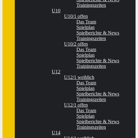
Trainingszeiten
U10
U10/1 offen
Das Team
Spielplan
Spielberichte & News
Trainingszeiten
U10/2 offen
Das Team
Spielplan
Spielberichte & News
Trainingszeiten
U12
U12/1 weiblich
Das Team
Spielplan
Spielberichte & News
Trainingszeiten
U12/1 offen
Das Team
Spielplan
Spielberichte & News
Trainingszeiten
U14