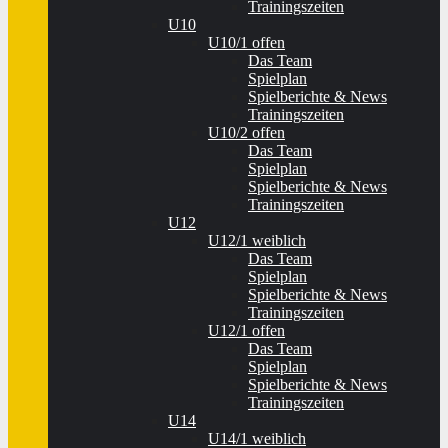
Trainingszeiten
U10
U10/1 offen
Das Team
Spielplan
Spielberichte & News
Trainingszeiten
U10/2 offen
Das Team
Spielplan
Spielberichte & News
Trainingszeiten
U12
U12/1 weiblich
Das Team
Spielplan
Spielberichte & News
Trainingszeiten
U12/1 offen
Das Team
Spielplan
Spielberichte & News
Trainingszeiten
U14
U14/1 weiblich