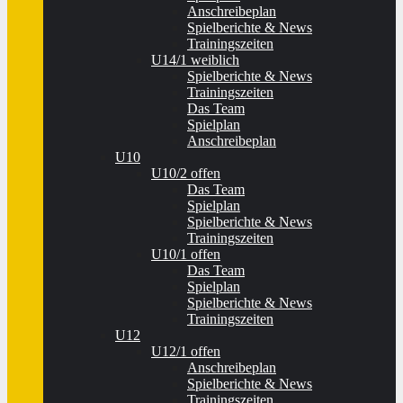
Anschreibeplan
Spielberichte & News
Trainingszeiten
U14/1 weiblich
Spielberichte & News
Trainingszeiten
Das Team
Spielplan
Anschreibeplan
U10
U10/2 offen
Das Team
Spielplan
Spielberichte & News
Trainingszeiten
U10/1 offen
Das Team
Spielplan
Spielberichte & News
Trainingszeiten
U12
U12/1 offen
Anschreibeplan
Spielberichte & News
Trainingszeiten