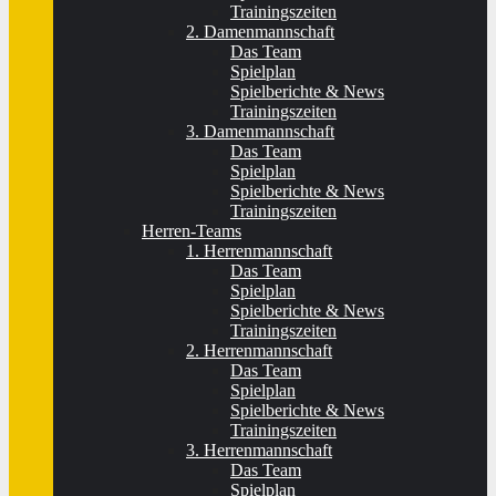
Trainingszeiten
2. Damenmannschaft
Das Team
Spielplan
Spielberichte & News
Trainingszeiten
3. Damenmannschaft
Das Team
Spielplan
Spielberichte & News
Trainingszeiten
Herren-Teams
1. Herrenmannschaft
Das Team
Spielplan
Spielberichte & News
Trainingszeiten
2. Herrenmannschaft
Das Team
Spielplan
Spielberichte & News
Trainingszeiten
3. Herrenmannschaft
Das Team
Spielplan