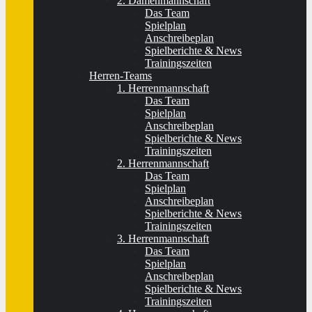
2. Damenmannschaft
Das Team
Spielplan
Anschreibeplan
Spielberichte & News
Trainingszeiten
Herren-Teams
1. Herrenmannschaft
Das Team
Spielplan
Anschreibeplan
Spielberichte & News
Trainingszeiten
2. Herrenmannschaft
Das Team
Spielplan
Anschreibeplan
Spielberichte & News
Trainingszeiten
3. Herrenmannschaft
Das Team
Spielplan
Anschreibeplan
Spielberichte & News
Trainingszeiten