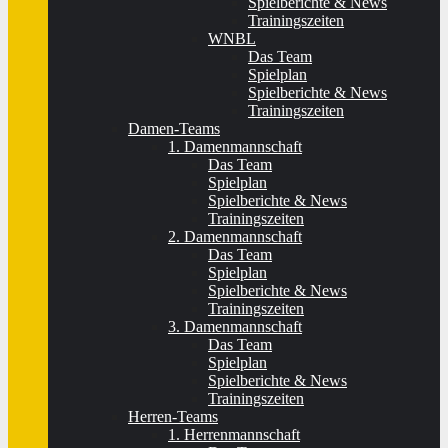
Spielberichte & News
Trainingszeiten
WNBL
Das Team
Spielplan
Spielberichte & News
Trainingszeiten
Damen-Teams
1. Damenmannschaft
Das Team
Spielplan
Spielberichte & News
Trainingszeiten
2. Damenmannschaft
Das Team
Spielplan
Spielberichte & News
Trainingszeiten
3. Damenmannschaft
Das Team
Spielplan
Spielberichte & News
Trainingszeiten
Herren-Teams
1. Herrenmannschaft