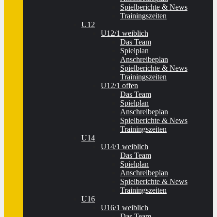
Spielberichte & News
Trainingszeiten
U12
U12/1 weiblich
Das Team
Spielplan
Anschreibeplan
Spielberichte & News
Trainingszeiten
U12/1 offen
Das Team
Spielplan
Anschreibeplan
Spielberichte & News
Trainingszeiten
U14
U14/1 weiblich
Das Team
Spielplan
Anschreibeplan
Spielberichte & News
Trainingszeiten
U16
U16/1 weiblich
Das Team