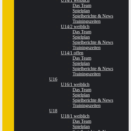
U14/1 weiblich
Das Team
Spielplan
Spielberichte & News
Trainingszeiten
U14/2 weiblich
Das Team
Spielplan
Spielberichte & News
Trainingszeiten
U14/1 offen
Das Team
Spielplan
Spielberichte & News
Trainingszeiten
U16
U16/1 weiblich
Das Team
Spielplan
Spielberichte & News
Trainingszeiten
U18
U18/1 weiblich
Das Team
Spielplan