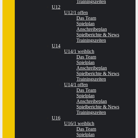
Trainingszeiten
U12
U12/1 offen
Das Team
Spielplan
Anschreibeplan
Spielberichte & News
Trainingszeiten
U14
U14/1 weiblich
Das Team
Spielplan
Anschreibeplan
Spielberichte & News
Trainingszeiten
U14/1 offen
Das Team
Spielplan
Anschreibeplan
Spielberichte & News
Trainingszeiten
U16
U16/1 weiblich
Das Team
Spielplan