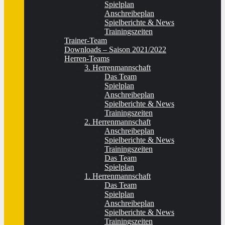
Spielplan
Anschreibeplan
Spielberichte & News
Trainingszeiten
Trainer-Team
Downloads – Saison 2021/2022
Herren-Teams
3. Herrenmannschaft
Das Team
Spielplan
Anschreibeplan
Spielberichte & News
Trainingszeiten
2. Herrenmannschaft
Anschreibeplan
Spielberichte & News
Trainingszeiten
Das Team
Spielplan
1. Herrenmannschaft
Das Team
Spielplan
Anschreibeplan
Spielberichte & News
Trainingszeiten