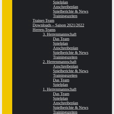
Spielplan
Anschreibeplan
Spielberichte & News
Trainingszeiten
Trainer-Team
Downloads – Saison 2021/2022
Herren-Teams
3. Herrenmannschaft
Das Team
Spielplan
Anschreibeplan
Spielberichte & News
Trainingszeiten
2. Herrenmannschaft
Anschreibeplan
Spielberichte & News
Trainingszeiten
Das Team
Spielplan
1. Herrenmannschaft
Das Team
Spielplan
Anschreibeplan
Spielberichte & News
Trainingszeiten