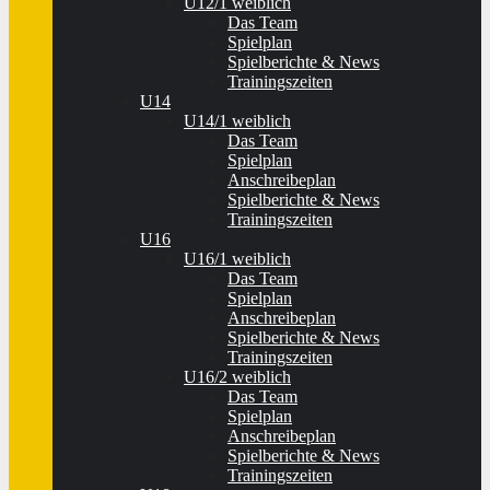
U12/1 weiblich
Das Team
Spielplan
Spielberichte & News
Trainingszeiten
U14
U14/1 weiblich
Das Team
Spielplan
Anschreibeplan
Spielberichte & News
Trainingszeiten
U16
U16/1 weiblich
Das Team
Spielplan
Anschreibeplan
Spielberichte & News
Trainingszeiten
U16/2 weiblich
Das Team
Spielplan
Anschreibeplan
Spielberichte & News
Trainingszeiten