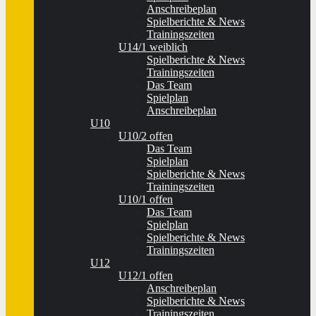
Anschreibeplan
Spielberichte & News
Trainingszeiten
U14/1 weiblich
Spielberichte & News
Trainingszeiten
Das Team
Spielplan
Anschreibeplan
U10
U10/2 offen
Das Team
Spielplan
Spielberichte & News
Trainingszeiten
U10/1 offen
Das Team
Spielplan
Spielberichte & News
Trainingszeiten
U12
U12/1 offen
Anschreibeplan
Spielberichte & News
Trainingszeiten