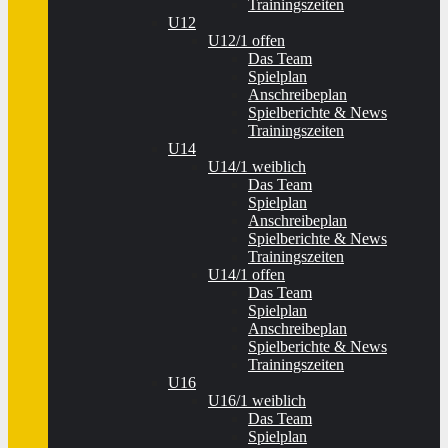
Trainingszeiten
U12
U12/1 offen
Das Team
Spielplan
Anschreibeplan
Spielberichte & News
Trainingszeiten
U14
U14/1 weiblich
Das Team
Spielplan
Anschreibeplan
Spielberichte & News
Trainingszeiten
U14/1 offen
Das Team
Spielplan
Anschreibeplan
Spielberichte & News
Trainingszeiten
U16
U16/1 weiblich
Das Team
Spielplan