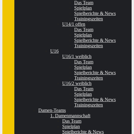
Das Team
Spielplan
Spielberichte & News
Trainingszeiten
U14/1 offen
Das Team
Spielplan
Spielberichte & News
Trainingszeiten
U16
U16/1 weiblich
Das Team
Spielplan
Spielberichte & News
Trainingszeiten
U16/2 weiblich
Das Team
Spielplan
Spielberichte & News
Trainingszeiten
Damen-Teams
1. Damenmannschaft
Das Team
Spielplan
Spielberichte & News