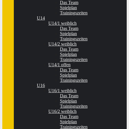
Das Team
Spielplan
Trainingszeiten
U14
U14/1 weiblich
Das Team
Spielplan
Trainingszeiten
U14/2 weiblich
Das Team
Spielplan
Trainingszeiten
U14/1 offen
Das Team
Spielplan
Trainingszeiten
U16
U16/1 weiblich
Das Team
Spielplan
Trainingszeiten
U16/2 weiblich
Das Team
Spielplan
Trainingszeiten