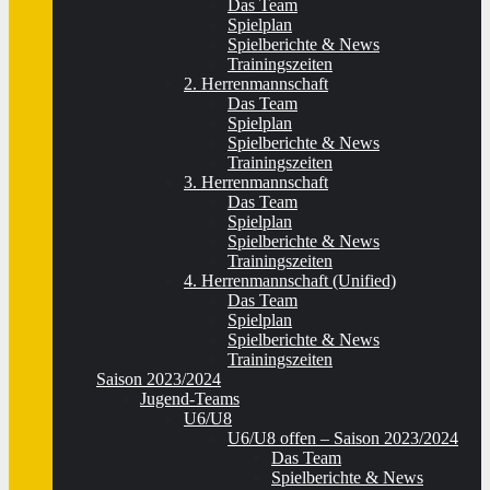
Das Team
Spielplan
Spielberichte & News
Trainingszeiten
2. Herrenmannschaft
Das Team
Spielplan
Spielberichte & News
Trainingszeiten
3. Herrenmannschaft
Das Team
Spielplan
Spielberichte & News
Trainingszeiten
4. Herrenmannschaft (Unified)
Das Team
Spielplan
Spielberichte & News
Trainingszeiten
Saison 2023/2024
Jugend-Teams
U6/U8
U6/U8 offen – Saison 2023/2024
Das Team
Spielberichte & News