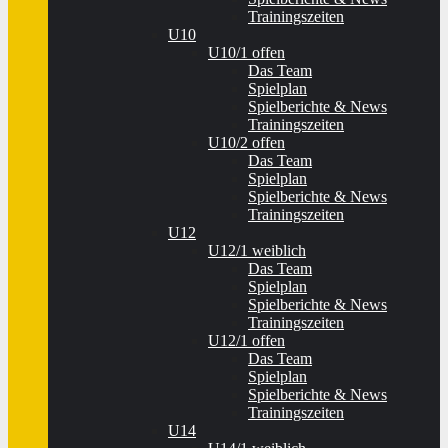
Trainingszeiten
U10
U10/1 offen
Das Team
Spielplan
Spielberichte & News
Trainingszeiten
U10/2 offen
Das Team
Spielplan
Spielberichte & News
Trainingszeiten
U12
U12/1 weiblich
Das Team
Spielplan
Spielberichte & News
Trainingszeiten
U12/1 offen
Das Team
Spielplan
Spielberichte & News
Trainingszeiten
U14