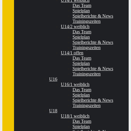
U14/1 weiblich
Das Team
Spielplan
Spielberichte & News
Trainingszeiten
U14/2 weiblich
Das Team
Spielplan
Spielberichte & News
Trainingszeiten
U14/1 offen
Das Team
Spielplan
Spielberichte & News
Trainingszeiten
U16
U16/1 weiblich
Das Team
Spielplan
Spielberichte & News
Trainingszeiten
U18
U18/1 weiblich
Das Team
Spielplan