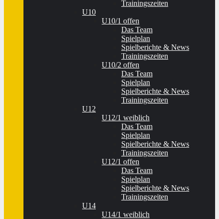
Trainingszeiten
U10
U10/1 offen
Das Team
Spielplan
Spielberichte & News
Trainingszeiten
U10/2 offen
Das Team
Spielplan
Spielberichte & News
Trainingszeiten
U12
U12/1 weiblich
Das Team
Spielplan
Spielberichte & News
Trainingszeiten
U12/1 offen
Das Team
Spielplan
Spielberichte & News
Trainingszeiten
U14
U14/1 weiblich