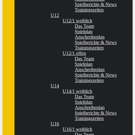
Spielberichte & News
Trainingszeiten
U12
U12/1 weiblich
Das Team
Spielplan
Anschreibeplan
Spielberichte & News
Trainingszeiten
U12/1 offen
Das Team
Spielplan
Anschreibeplan
Spielberichte & News
Trainingszeiten
U14
U14/1 weiblich
Das Team
Spielplan
Anschreibeplan
Spielberichte & News
Trainingszeiten
U16
U16/1 weiblich
Das Team