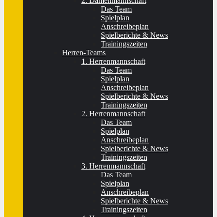
2. Damenmannschaft
Das Team
Spielplan
Anschreibeplan
Spielberichte & News
Trainingszeiten
Herren-Teams
1. Herrenmannschaft
Das Team
Spielplan
Anschreibeplan
Spielberichte & News
Trainingszeiten
2. Herrenmannschaft
Das Team
Spielplan
Anschreibeplan
Spielberichte & News
Trainingszeiten
3. Herrenmannschaft
Das Team
Spielplan
Anschreibeplan
Spielberichte & News
Trainingszeiten