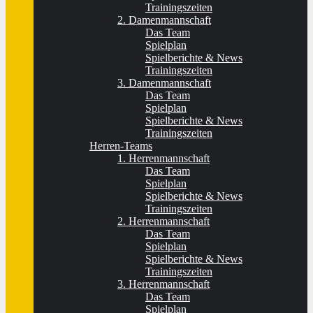
Trainingszeiten
2. Damenmannschaft
Das Team
Spielplan
Spielberichte & News
Trainingszeiten
3. Damenmannschaft
Das Team
Spielplan
Spielberichte & News
Trainingszeiten
Herren-Teams
1. Herrenmannschaft
Das Team
Spielplan
Spielberichte & News
Trainingszeiten
2. Herrenmannschaft
Das Team
Spielplan
Spielberichte & News
Trainingszeiten
3. Herrenmannschaft
Das Team
Spielplan