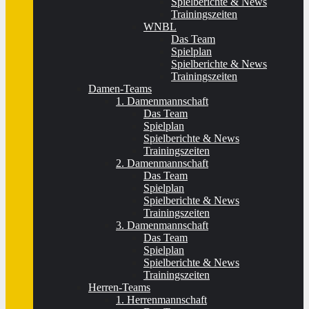
Spielberichte & News
Trainingszeiten
WNBL
Das Team
Spielplan
Spielberichte & News
Trainingszeiten
Damen-Teams
1. Damenmannschaft
Das Team
Spielplan
Spielberichte & News
Trainingszeiten
2. Damenmannschaft
Das Team
Spielplan
Spielberichte & News
Trainingszeiten
3. Damenmannschaft
Das Team
Spielplan
Spielberichte & News
Trainingszeiten
Herren-Teams
1. Herrenmannschaft