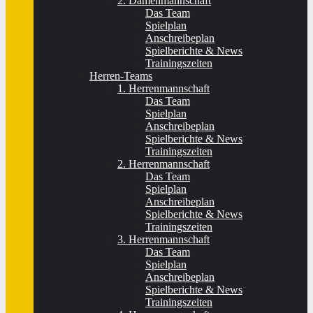
2. Damenmannschaft
Das Team
Spielplan
Anschreibeplan
Spielberichte & News
Trainingszeiten
Herren-Teams
1. Herrenmannschaft
Das Team
Spielplan
Anschreibeplan
Spielberichte & News
Trainingszeiten
2. Herrenmannschaft
Das Team
Spielplan
Anschreibeplan
Spielberichte & News
Trainingszeiten
3. Herrenmannschaft
Das Team
Spielplan
Anschreibeplan
Spielberichte & News
Trainingszeiten