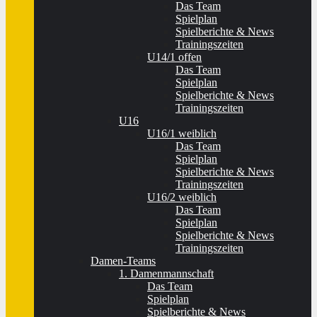
Das Team
Spielplan
Spielberichte & News
Trainingszeiten
U14/1 offen
Das Team
Spielplan
Spielberichte & News
Trainingszeiten
U16
U16/1 weiblich
Das Team
Spielplan
Spielberichte & News
Trainingszeiten
U16/2 weiblich
Das Team
Spielplan
Spielberichte & News
Trainingszeiten
Damen-Teams
1. Damenmannschaft
Das Team
Spielplan
Spielberichte & News