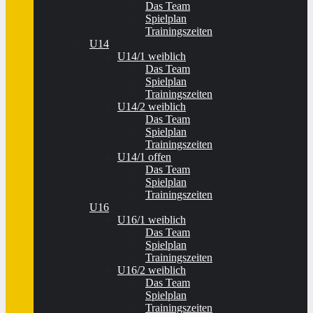
Das Team
Spielplan
Trainingszeiten
U14
U14/1 weiblich
Das Team
Spielplan
Trainingszeiten
U14/2 weiblich
Das Team
Spielplan
Trainingszeiten
U14/1 offen
Das Team
Spielplan
Trainingszeiten
U16
U16/1 weiblich
Das Team
Spielplan
Trainingszeiten
U16/2 weiblich
Das Team
Spielplan
Trainingszeiten