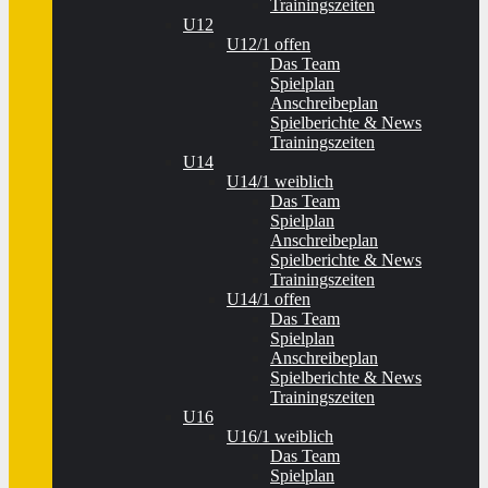
Trainingszeiten
U12
U12/1 offen
Das Team
Spielplan
Anschreibeplan
Spielberichte & News
Trainingszeiten
U14
U14/1 weiblich
Das Team
Spielplan
Anschreibeplan
Spielberichte & News
Trainingszeiten
U14/1 offen
Das Team
Spielplan
Anschreibeplan
Spielberichte & News
Trainingszeiten
U16
U16/1 weiblich
Das Team
Spielplan