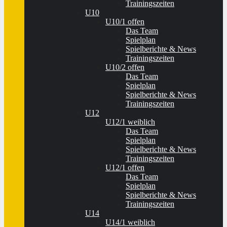
Trainingszeiten
U10
U10/1 offen
Das Team
Spielplan
Spielberichte & News
Trainingszeiten
U10/2 offen
Das Team
Spielplan
Spielberichte & News
Trainingszeiten
U12
U12/1 weiblich
Das Team
Spielplan
Spielberichte & News
Trainingszeiten
U12/1 offen
Das Team
Spielplan
Spielberichte & News
Trainingszeiten
U14
U14/1 weiblich