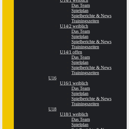
U14/1 weiblich
Das Team
Spielplan
Spielberichte & News
Trainingszeiten
U14/2 weiblich
Das Team
Spielplan
Spielberichte & News
Trainingszeiten
U14/1 offen
Das Team
Spielplan
Spielberichte & News
Trainingszeiten
U16
U16/1 weiblich
Das Team
Spielplan
Spielberichte & News
Trainingszeiten
U18
U18/1 weiblich
Das Team
Spielplan