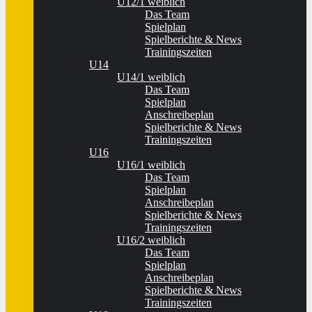
U12/1 weiblich
Das Team
Spielplan
Spielberichte & News
Trainingszeiten
U14
U14/1 weiblich
Das Team
Spielplan
Anschreibeplan
Spielberichte & News
Trainingszeiten
U16
U16/1 weiblich
Das Team
Spielplan
Anschreibeplan
Spielberichte & News
Trainingszeiten
U16/2 weiblich
Das Team
Spielplan
Anschreibeplan
Spielberichte & News
Trainingszeiten