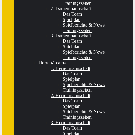
Trainingszeiten
2. Damenmannschaft
Das Team
Spielplan
Spielberichte & News
Trainingszeiten
3. Damenmannschaft
Das Team
Spielplan
Spielberichte & News
Trainingszeiten
Herren-Teams
1. Herrenmannschaft
Das Team
Spielplan
Spielberichte & News
Trainingszeiten
2. Herrenmannschaft
Das Team
Spielplan
Spielberichte & News
Trainingszeiten
3. Herrenmannschaft
Das Team
Spielplan