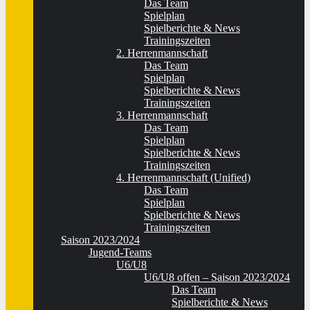
Das Team
Spielplan
Spielberichte & News
Trainingszeiten
2. Herrenmannschaft
Das Team
Spielplan
Spielberichte & News
Trainingszeiten
3. Herrenmannschaft
Das Team
Spielplan
Spielberichte & News
Trainingszeiten
4. Herrenmannschaft (Unified)
Das Team
Spielplan
Spielberichte & News
Trainingszeiten
Saison 2023/2024
Jugend-Teams
U6/U8
U6/U8 offen – Saison 2023/2024
Das Team
Spielberichte & News