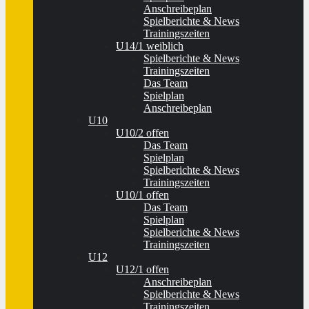
Anschreibeplan
Spielberichte & News
Trainingszeiten
U14/1 weiblich
Spielberichte & News
Trainingszeiten
Das Team
Spielplan
Anschreibeplan
U10
U10/2 offen
Das Team
Spielplan
Spielberichte & News
Trainingszeiten
U10/1 offen
Das Team
Spielplan
Spielberichte & News
Trainingszeiten
U12
U12/1 offen
Anschreibeplan
Spielberichte & News
Trainingszeiten