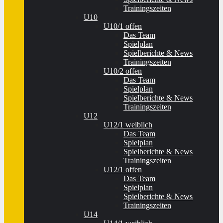
Trainingszeiten
U10
U10/1 offen
Das Team
Spielplan
Spielberichte & News
Trainingszeiten
U10/2 offen
Das Team
Spielplan
Spielberichte & News
Trainingszeiten
U12
U12/1 weiblich
Das Team
Spielplan
Spielberichte & News
Trainingszeiten
U12/1 offen
Das Team
Spielplan
Spielberichte & News
Trainingszeiten
U14