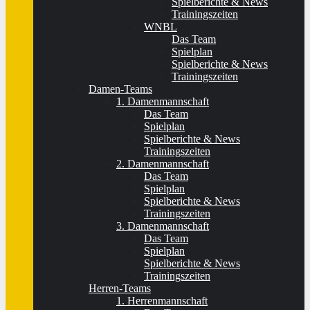
Spielberichte & News
Trainingszeiten
WNBL
Das Team
Spielplan
Spielberichte & News
Trainingszeiten
Damen-Teams
1. Damenmannschaft
Das Team
Spielplan
Spielberichte & News
Trainingszeiten
2. Damenmannschaft
Das Team
Spielplan
Spielberichte & News
Trainingszeiten
3. Damenmannschaft
Das Team
Spielplan
Spielberichte & News
Trainingszeiten
Herren-Teams
1. Herrenmannschaft