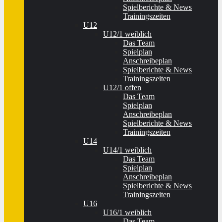
Spielberichte & News
Trainingszeiten
U12
U12/1 weiblich
Das Team
Spielplan
Anschreibeplan
Spielberichte & News
Trainingszeiten
U12/1 offen
Das Team
Spielplan
Anschreibeplan
Spielberichte & News
Trainingszeiten
U14
U14/1 weiblich
Das Team
Spielplan
Anschreibeplan
Spielberichte & News
Trainingszeiten
U16
U16/1 weiblich
Das Team