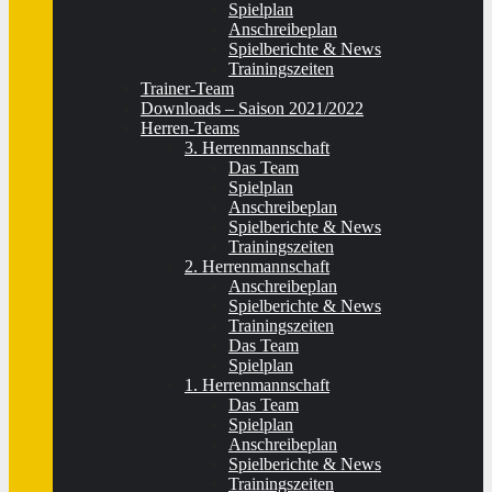
Spielplan
Anschreibeplan
Spielberichte & News
Trainingszeiten
Trainer-Team
Downloads – Saison 2021/2022
Herren-Teams
3. Herrenmannschaft
Das Team
Spielplan
Anschreibeplan
Spielberichte & News
Trainingszeiten
2. Herrenmannschaft
Anschreibeplan
Spielberichte & News
Trainingszeiten
Das Team
Spielplan
1. Herrenmannschaft
Das Team
Spielplan
Anschreibeplan
Spielberichte & News
Trainingszeiten