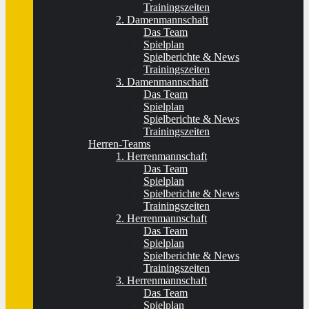
Trainingszeiten
2. Damenmannschaft
Das Team
Spielplan
Spielberichte & News
Trainingszeiten
3. Damenmannschaft
Das Team
Spielplan
Spielberichte & News
Trainingszeiten
Herren-Teams
1. Herrenmannschaft
Das Team
Spielplan
Spielberichte & News
Trainingszeiten
2. Herrenmannschaft
Das Team
Spielplan
Spielberichte & News
Trainingszeiten
3. Herrenmannschaft
Das Team
Spielplan