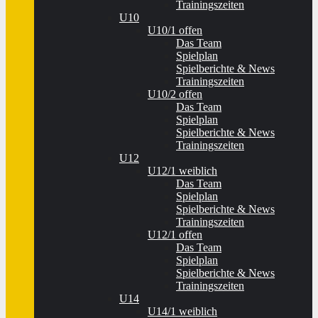
Trainingszeiten
U10
U10/1 offen
Das Team
Spielplan
Spielberichte & News
Trainingszeiten
U10/2 offen
Das Team
Spielplan
Spielberichte & News
Trainingszeiten
U12
U12/1 weiblich
Das Team
Spielplan
Spielberichte & News
Trainingszeiten
U12/1 offen
Das Team
Spielplan
Spielberichte & News
Trainingszeiten
U14
U14/1 weiblich