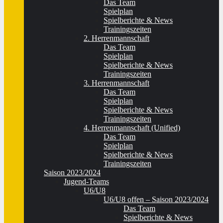
Das Team
Spielplan
Spielberichte & News
Trainingszeiten
2. Herrenmannschaft
Das Team
Spielplan
Spielberichte & News
Trainingszeiten
3. Herrenmannschaft
Das Team
Spielplan
Spielberichte & News
Trainingszeiten
4. Herrenmannschaft (Unified)
Das Team
Spielplan
Spielberichte & News
Trainingszeiten
Saison 2023/2024
Jugend-Teams
U6/U8
U6/U8 offen – Saison 2023/2024
Das Team
Spielberichte & News