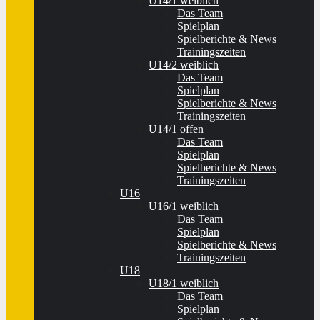
U14/1 weiblich
Das Team
Spielplan
Spielberichte & News
Trainingszeiten
U14/2 weiblich
Das Team
Spielplan
Spielberichte & News
Trainingszeiten
U14/1 offen
Das Team
Spielplan
Spielberichte & News
Trainingszeiten
U16
U16/1 weiblich
Das Team
Spielplan
Spielberichte & News
Trainingszeiten
U18
U18/1 weiblich
Das Team
Spielplan