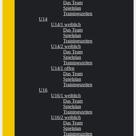
Das Team
Spielplan
Trainingszeiten
U14
U14/1 weiblich
Das Team
Spielplan
Trainingszeiten
U14/2 weiblich
Das Team
Spielplan
Trainingszeiten
U14/1 offen
Das Team
Spielplan
Trainingszeiten
U16
U16/1 weiblich
Das Team
Spielplan
Trainingszeiten
U16/2 weiblich
Das Team
Spielplan
Trainingszeiten