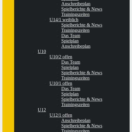
Anschreibeplan
Spielberichte & News
Trainingszeiten
U14/1 weiblich
Spielberichte & News
Trainingszeiten
Das Team
Spielplan
Anschreibeplan
U10
U10/2 offen
Das Team
Spielplan
Spielberichte & News
Trainingszeiten
U10/1 offen
Das Team
Spielplan
Spielberichte & News
Trainingszeiten
U12
U12/1 offen
Anschreibeplan
Spielberichte & News
Trainingszeiten