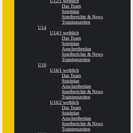
U12/1 weiblich
Das Team
Spielplan
Spielberichte & News
Trainingszeiten
U14
U14/1 weiblich
Das Team
Spielplan
Anschreibeplan
Spielberichte & News
Trainingszeiten
U16
U16/1 weiblich
Das Team
Spielplan
Anschreibeplan
Spielberichte & News
Trainingszeiten
U16/2 weiblich
Das Team
Spielplan
Anschreibeplan
Spielberichte & News
Trainingszeiten