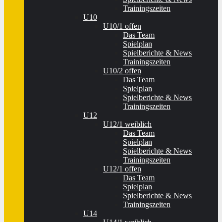
Trainingszeiten
U10
U10/1 offen
Das Team
Spielplan
Spielberichte & News
Trainingszeiten
U10/2 offen
Das Team
Spielplan
Spielberichte & News
Trainingszeiten
U12
U12/1 weiblich
Das Team
Spielplan
Spielberichte & News
Trainingszeiten
U12/1 offen
Das Team
Spielplan
Spielberichte & News
Trainingszeiten
U14