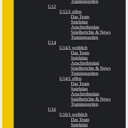
Trainingszeiten
U12
U12/1 offen
Das Team
Spielplan
Anschreibeplan
Spielberichte & News
Trainingszeiten
U14
U14/1 weiblich
Das Team
Spielplan
Anschreibeplan
Spielberichte & News
Trainingszeiten
U14/1 offen
Das Team
Spielplan
Anschreibeplan
Spielberichte & News
Trainingszeiten
U16
U16/1 weiblich
Das Team
Spielplan