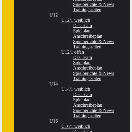
Spielberichte & News
Trainingszeiten
U12
U12/1 weiblich
Das Team
Spielplan
Anschreibeplan
Spielberichte & News
Trainingszeiten
U12/1 offen
Das Team
Spielplan
Anschreibeplan
Spielberichte & News
Trainingszeiten
U14
U14/1 weiblich
Das Team
Spielplan
Anschreibeplan
Spielberichte & News
Trainingszeiten
U16
U16/1 weiblich
Das Team