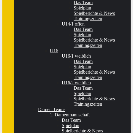
Das Team
Spielplan
Spielberichte & News
Trainingszeiten
U14/1 offen
Das Team
Spielplan
Spielberichte & News
Trainingszeiten
U16
U16/1 weiblich
Das Team
Spielplan
Spielberichte & News
Trainingszeiten
U16/2 weiblich
Das Team
Spielplan
Spielberichte & News
Trainingszeiten
Damen-Teams
1. Damenmannschaft
Das Team
Spielplan
Spielberichte & News