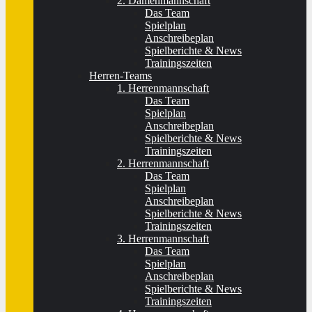
2. Damenmannschaft
Das Team
Spielplan
Anschreibeplan
Spielberichte & News
Trainingszeiten
Herren-Teams
1. Herrenmannschaft
Das Team
Spielplan
Anschreibeplan
Spielberichte & News
Trainingszeiten
2. Herrenmannschaft
Das Team
Spielplan
Anschreibeplan
Spielberichte & News
Trainingszeiten
3. Herrenmannschaft
Das Team
Spielplan
Anschreibeplan
Spielberichte & News
Trainingszeiten