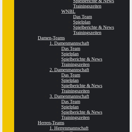
Spielberichte & News
Trainingszeiten
WNBL
Das Team
Spielplan
Spielberichte & News
Trainingszeiten
Damen-Teams
1. Damenmannschaft
Das Team
Spielplan
Spielberichte & News
Trainingszeiten
2. Damenmannschaft
Das Team
Spielplan
Spielberichte & News
Trainingszeiten
3. Damenmannschaft
Das Team
Spielplan
Spielberichte & News
Trainingszeiten
Herren-Teams
1. Herrenmannschaft