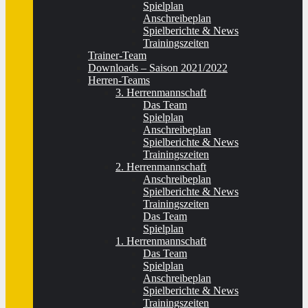
Spielplan
Anschreibeplan
Spielberichte & News
Trainingszeiten
Trainer-Team
Downloads – Saison 2021/2022
Herren-Teams
3. Herrenmannschaft
Das Team
Spielplan
Anschreibeplan
Spielberichte & News
Trainingszeiten
2. Herrenmannschaft
Anschreibeplan
Spielberichte & News
Trainingszeiten
Das Team
Spielplan
1. Herrenmannschaft
Das Team
Spielplan
Anschreibeplan
Spielberichte & News
Trainingszeiten