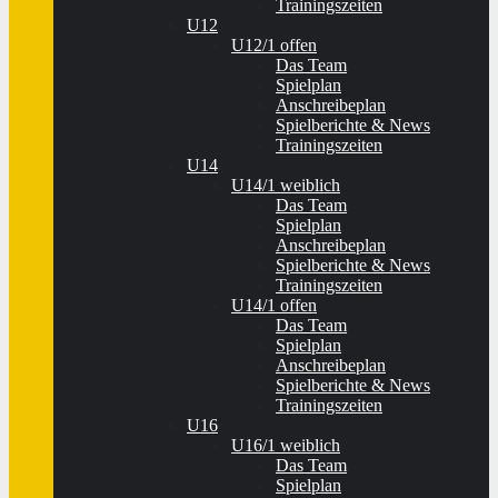
Trainingszeiten
U12
U12/1 offen
Das Team
Spielplan
Anschreibeplan
Spielberichte & News
Trainingszeiten
U14
U14/1 weiblich
Das Team
Spielplan
Anschreibeplan
Spielberichte & News
Trainingszeiten
U14/1 offen
Das Team
Spielplan
Anschreibeplan
Spielberichte & News
Trainingszeiten
U16
U16/1 weiblich
Das Team
Spielplan