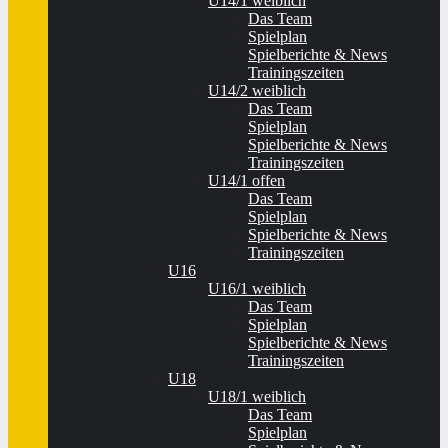
U14/1 weiblich
Das Team
Spielplan
Spielberichte & News
Trainingszeiten
U14/2 weiblich
Das Team
Spielplan
Spielberichte & News
Trainingszeiten
U14/1 offen
Das Team
Spielplan
Spielberichte & News
Trainingszeiten
U16
U16/1 weiblich
Das Team
Spielplan
Spielberichte & News
Trainingszeiten
U18
U18/1 weiblich
Das Team
Spielplan