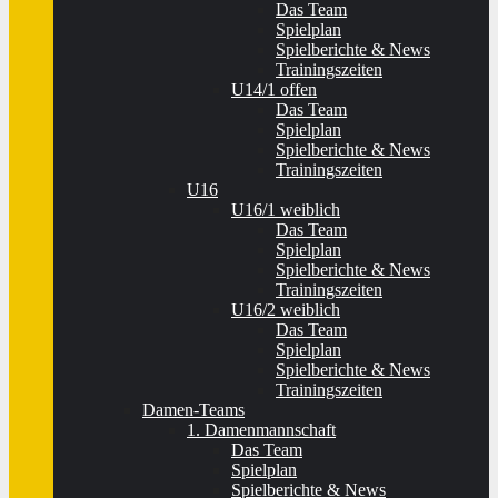
Das Team
Spielplan
Spielberichte & News
Trainingszeiten
U14/1 offen
Das Team
Spielplan
Spielberichte & News
Trainingszeiten
U16
U16/1 weiblich
Das Team
Spielplan
Spielberichte & News
Trainingszeiten
U16/2 weiblich
Das Team
Spielplan
Spielberichte & News
Trainingszeiten
Damen-Teams
1. Damenmannschaft
Das Team
Spielplan
Spielberichte & News