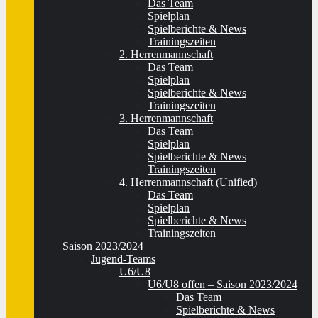
Das Team
Spielplan
Spielberichte & News
Trainingszeiten
2. Herrenmannschaft
Das Team
Spielplan
Spielberichte & News
Trainingszeiten
3. Herrenmannschaft
Das Team
Spielplan
Spielberichte & News
Trainingszeiten
4. Herrenmannschaft (Unified)
Das Team
Spielplan
Spielberichte & News
Trainingszeiten
Saison 2023/2024
Jugend-Teams
U6/U8
U6/U8 offen – Saison 2023/2024
Das Team
Spielberichte & News