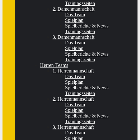
Trainingszeiten
2. Damenmannschaft
Das Team
Spielplan
Spielberichte & News
Trainingszeiten
3. Damenmannschaft
Das Team
Spielplan
Spielberichte & News
Trainingszeiten
Herren-Teams
1. Herrenmannschaft
Das Team
Spielplan
Spielberichte & News
Trainingszeiten
2. Herrenmannschaft
Das Team
Spielplan
Spielberichte & News
Trainingszeiten
3. Herrenmannschaft
Das Team
Spielplan