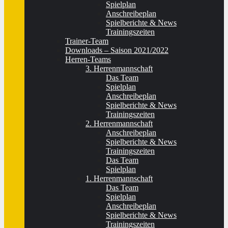
Spielplan
Anschreibeplan
Spielberichte & News
Trainingszeiten
Trainer-Team
Downloads – Saison 2021/2022
Herren-Teams
3. Herrenmannschaft
Das Team
Spielplan
Anschreibeplan
Spielberichte & News
Trainingszeiten
2. Herrenmannschaft
Anschreibeplan
Spielberichte & News
Trainingszeiten
Das Team
Spielplan
1. Herrenmannschaft
Das Team
Spielplan
Anschreibeplan
Spielberichte & News
Trainingszeiten