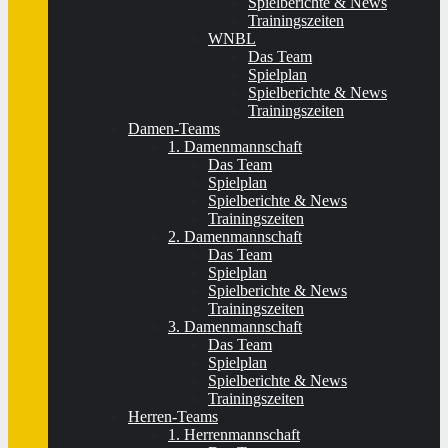
Spielberichte & News
Trainingszeiten
WNBL
Das Team
Spielplan
Spielberichte & News
Trainingszeiten
Damen-Teams
1. Damenmannschaft
Das Team
Spielplan
Spielberichte & News
Trainingszeiten
2. Damenmannschaft
Das Team
Spielplan
Spielberichte & News
Trainingszeiten
3. Damenmannschaft
Das Team
Spielplan
Spielberichte & News
Trainingszeiten
Herren-Teams
1. Herrenmannschaft