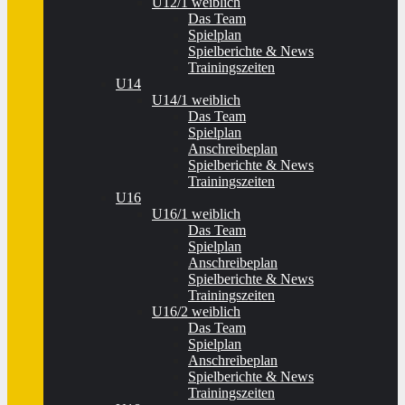
U12/1 weiblich
Das Team
Spielplan
Spielberichte & News
Trainingszeiten
U14
U14/1 weiblich
Das Team
Spielplan
Anschreibeplan
Spielberichte & News
Trainingszeiten
U16
U16/1 weiblich
Das Team
Spielplan
Anschreibeplan
Spielberichte & News
Trainingszeiten
U16/2 weiblich
Das Team
Spielplan
Anschreibeplan
Spielberichte & News
Trainingszeiten