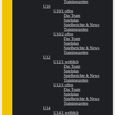
Trainingszeiten
U10
U10/1 offen
Das Team
Spielplan
Spielberichte & News
Trainingszeiten
U10/2 offen
Das Team
Spielplan
Spielberichte & News
Trainingszeiten
U12
U12/1 weiblich
Das Team
Spielplan
Spielberichte & News
Trainingszeiten
U12/1 offen
Das Team
Spielplan
Spielberichte & News
Trainingszeiten
U14
U14/1 weiblich