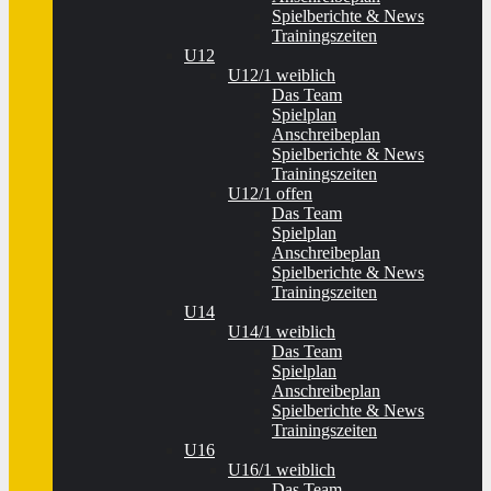
Spielberichte & News
Trainingszeiten
U12
U12/1 weiblich
Das Team
Spielplan
Anschreibeplan
Spielberichte & News
Trainingszeiten
U12/1 offen
Das Team
Spielplan
Anschreibeplan
Spielberichte & News
Trainingszeiten
U14
U14/1 weiblich
Das Team
Spielplan
Anschreibeplan
Spielberichte & News
Trainingszeiten
U16
U16/1 weiblich
Das Team