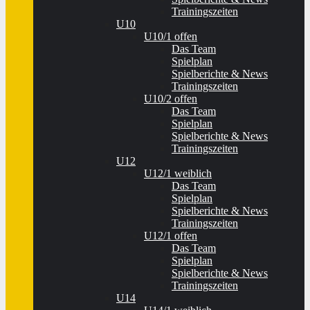
Trainingszeiten
U10
U10/1 offen
Das Team
Spielplan
Spielberichte & News
Trainingszeiten
U10/2 offen
Das Team
Spielplan
Spielberichte & News
Trainingszeiten
U12
U12/1 weiblich
Das Team
Spielplan
Spielberichte & News
Trainingszeiten
U12/1 offen
Das Team
Spielplan
Spielberichte & News
Trainingszeiten
U14