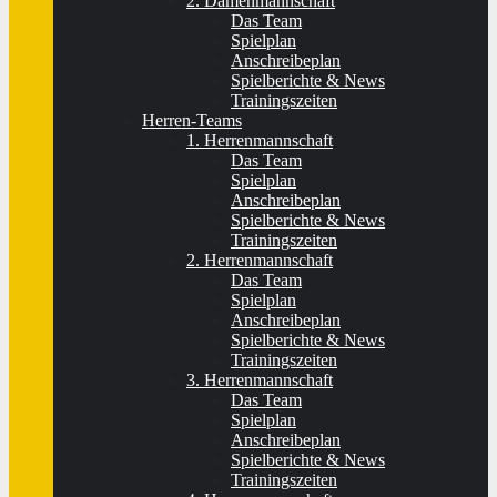
2. Damenmannschaft
Das Team
Spielplan
Anschreibeplan
Spielberichte & News
Trainingszeiten
Herren-Teams
1. Herrenmannschaft
Das Team
Spielplan
Anschreibeplan
Spielberichte & News
Trainingszeiten
2. Herrenmannschaft
Das Team
Spielplan
Anschreibeplan
Spielberichte & News
Trainingszeiten
3. Herrenmannschaft
Das Team
Spielplan
Anschreibeplan
Spielberichte & News
Trainingszeiten