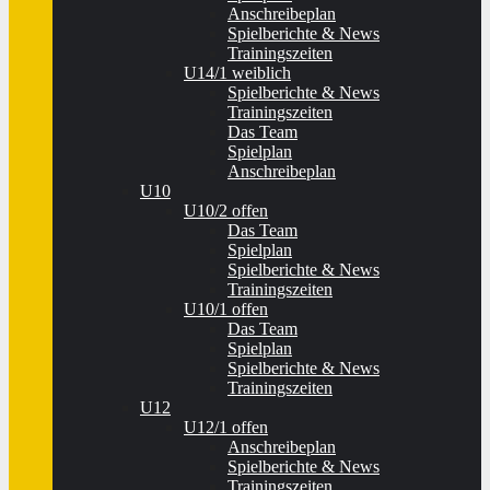
Anschreibeplan
Spielberichte & News
Trainingszeiten
U14/1 weiblich
Spielberichte & News
Trainingszeiten
Das Team
Spielplan
Anschreibeplan
U10
U10/2 offen
Das Team
Spielplan
Spielberichte & News
Trainingszeiten
U10/1 offen
Das Team
Spielplan
Spielberichte & News
Trainingszeiten
U12
U12/1 offen
Anschreibeplan
Spielberichte & News
Trainingszeiten