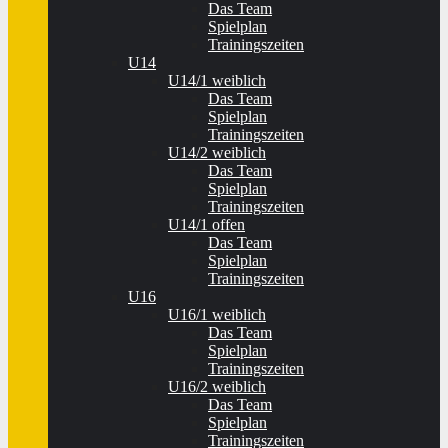
Das Team
Spielplan
Trainingszeiten
U14
U14/1 weiblich
Das Team
Spielplan
Trainingszeiten
U14/2 weiblich
Das Team
Spielplan
Trainingszeiten
U14/1 offen
Das Team
Spielplan
Trainingszeiten
U16
U16/1 weiblich
Das Team
Spielplan
Trainingszeiten
U16/2 weiblich
Das Team
Spielplan
Trainingszeiten