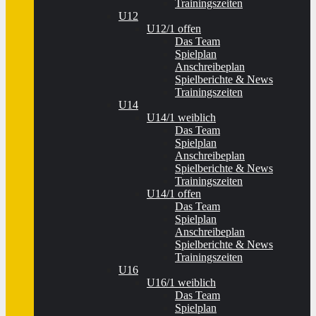
Trainingszeiten
U12
U12/1 offen
Das Team
Spielplan
Anschreibeplan
Spielberichte & News
Trainingszeiten
U14
U14/1 weiblich
Das Team
Spielplan
Anschreibeplan
Spielberichte & News
Trainingszeiten
U14/1 offen
Das Team
Spielplan
Anschreibeplan
Spielberichte & News
Trainingszeiten
U16
U16/1 weiblich
Das Team
Spielplan