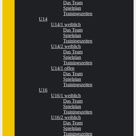
Das Team
Spielplan
Trainingszeiten
U14
U14/1 weiblich
Das Team
Spielplan
Trainingszeiten
U14/2 weiblich
Das Team
Spielplan
Trainingszeiten
U14/1 offen
Das Team
Spielplan
Trainingszeiten
U16
U16/1 weiblich
Das Team
Spielplan
Trainingszeiten
U16/2 weiblich
Das Team
Spielplan
Trainingszeiten