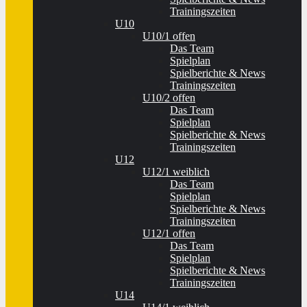
Trainingszeiten
U10
U10/1 offen
Das Team
Spielplan
Spielberichte & News
Trainingszeiten
U10/2 offen
Das Team
Spielplan
Spielberichte & News
Trainingszeiten
U12
U12/1 weiblich
Das Team
Spielplan
Spielberichte & News
Trainingszeiten
U12/1 offen
Das Team
Spielplan
Spielberichte & News
Trainingszeiten
U14