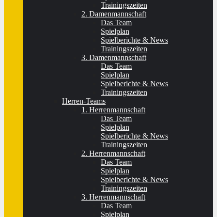
Trainingszeiten
2. Damenmannschaft
Das Team
Spielplan
Spielberichte & News
Trainingszeiten
3. Damenmannschaft
Das Team
Spielplan
Spielberichte & News
Trainingszeiten
Herren-Teams
1. Herrenmannschaft
Das Team
Spielplan
Spielberichte & News
Trainingszeiten
2. Herrenmannschaft
Das Team
Spielplan
Spielberichte & News
Trainingszeiten
3. Herrenmannschaft
Das Team
Spielplan