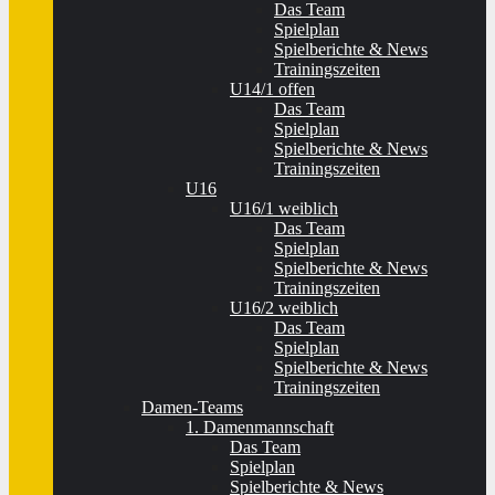
Das Team
Spielplan
Spielberichte & News
Trainingszeiten
U14/1 offen
Das Team
Spielplan
Spielberichte & News
Trainingszeiten
U16
U16/1 weiblich
Das Team
Spielplan
Spielberichte & News
Trainingszeiten
U16/2 weiblich
Das Team
Spielplan
Spielberichte & News
Trainingszeiten
Damen-Teams
1. Damenmannschaft
Das Team
Spielplan
Spielberichte & News