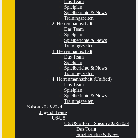
Das Team
Spielplan
Spielberichte & News
Trainingszeiten
2. Herrenmannschaft
Das Team
Spielplan
Spielberichte & News
Trainingszeiten
3. Herrenmannschaft
Das Team
Spielplan
Spielberichte & News
Trainingszeiten
4. Herrenmannschaft (Unified)
Das Team
Spielplan
Spielberichte & News
Trainingszeiten
Saison 2023/2024
Jugend-Teams
U6/U8
U6/U8 offen – Saison 2023/2024
Das Team
Spielberichte & News