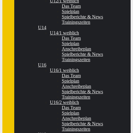
U12/1 weiblich
Das Team
Spielplan
Spielberichte & News
Trainingszeiten
U14
U14/1 weiblich
Das Team
Spielplan
Anschreibeplan
Spielberichte & News
Trainingszeiten
U16
U16/1 weiblich
Das Team
Spielplan
Anschreibeplan
Spielberichte & News
Trainingszeiten
U16/2 weiblich
Das Team
Spielplan
Anschreibeplan
Spielberichte & News
Trainingszeiten