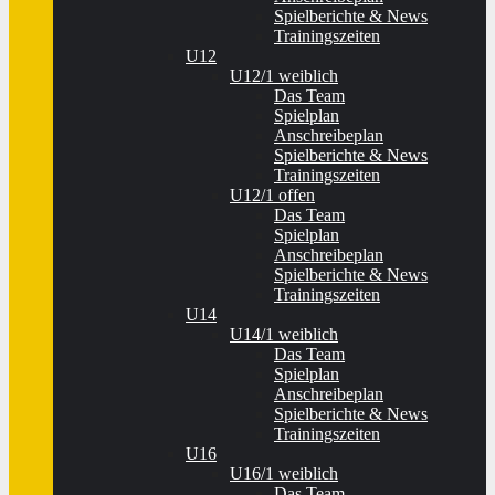
Spielberichte & News
Trainingszeiten
U12
U12/1 weiblich
Das Team
Spielplan
Anschreibeplan
Spielberichte & News
Trainingszeiten
U12/1 offen
Das Team
Spielplan
Anschreibeplan
Spielberichte & News
Trainingszeiten
U14
U14/1 weiblich
Das Team
Spielplan
Anschreibeplan
Spielberichte & News
Trainingszeiten
U16
U16/1 weiblich
Das Team