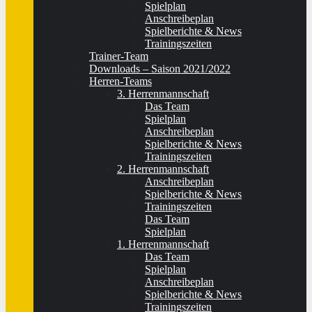
Spielplan
Anschreibeplan
Spielberichte & News
Trainingszeiten
Trainer-Team
Downloads – Saison 2021/2022
Herren-Teams
3. Herrenmannschaft
Das Team
Spielplan
Anschreibeplan
Spielberichte & News
Trainingszeiten
2. Herrenmannschaft
Anschreibeplan
Spielberichte & News
Trainingszeiten
Das Team
Spielplan
1. Herrenmannschaft
Das Team
Spielplan
Anschreibeplan
Spielberichte & News
Trainingszeiten