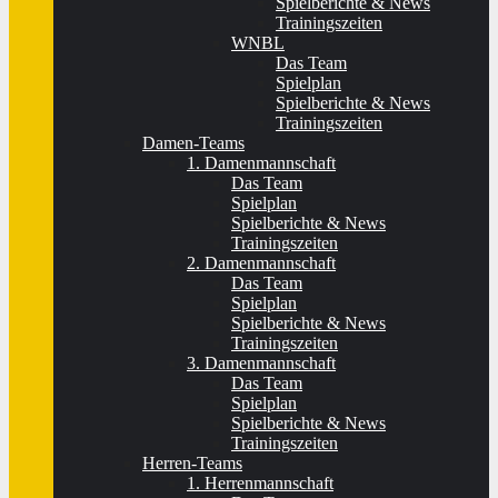
Spielberichte & News
Trainingszeiten
WNBL
Das Team
Spielplan
Spielberichte & News
Trainingszeiten
Damen-Teams
1. Damenmannschaft
Das Team
Spielplan
Spielberichte & News
Trainingszeiten
2. Damenmannschaft
Das Team
Spielplan
Spielberichte & News
Trainingszeiten
3. Damenmannschaft
Das Team
Spielplan
Spielberichte & News
Trainingszeiten
Herren-Teams
1. Herrenmannschaft