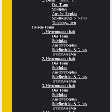
2. Damenmannschaft
Das Team
Spielplan
Anschreibeplan
Spielberichte & News
Trainingszeiten
Herren-Teams
1. Herrenmannschaft
Das Team
Spielplan
Anschreibeplan
Spielberichte & News
Trainingszeiten
2. Herrenmannschaft
Das Team
Spielplan
Anschreibeplan
Spielberichte & News
Trainingszeiten
3. Herrenmannschaft
Das Team
Spielplan
Anschreibeplan
Spielberichte & News
Trainingszeiten