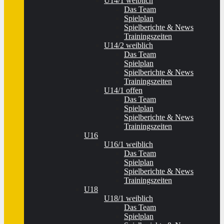
U14/1 weiblich
Das Team
Spielplan
Spielberichte & News
Trainingszeiten
U14/2 weiblich
Das Team
Spielplan
Spielberichte & News
Trainingszeiten
U14/1 offen
Das Team
Spielplan
Spielberichte & News
Trainingszeiten
U16
U16/1 weiblich
Das Team
Spielplan
Spielberichte & News
Trainingszeiten
U18
U18/1 weiblich
Das Team
Spielplan