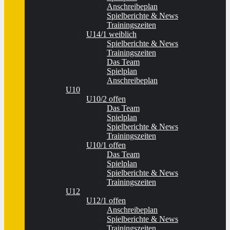
Anschreibeplan
Spielberichte & News
Trainingszeiten
U14/1 weiblich
Spielberichte & News
Trainingszeiten
Das Team
Spielplan
Anschreibeplan
U10
U10/2 offen
Das Team
Spielplan
Spielberichte & News
Trainingszeiten
U10/1 offen
Das Team
Spielplan
Spielberichte & News
Trainingszeiten
U12
U12/1 offen
Anschreibeplan
Spielberichte & News
Trainingszeiten