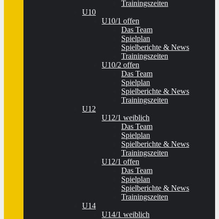
Trainingszeiten
U10
U10/1 offen
Das Team
Spielplan
Spielberichte & News
Trainingszeiten
U10/2 offen
Das Team
Spielplan
Spielberichte & News
Trainingszeiten
U12
U12/1 weiblich
Das Team
Spielplan
Spielberichte & News
Trainingszeiten
U12/1 offen
Das Team
Spielplan
Spielberichte & News
Trainingszeiten
U14
U14/1 weiblich