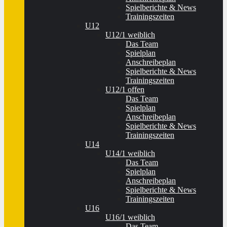
Spielberichte & News
Trainingszeiten
U12
U12/1 weiblich
Das Team
Spielplan
Anschreibeplan
Spielberichte & News
Trainingszeiten
U12/1 offen
Das Team
Spielplan
Anschreibeplan
Spielberichte & News
Trainingszeiten
U14
U14/1 weiblich
Das Team
Spielplan
Anschreibeplan
Spielberichte & News
Trainingszeiten
U16
U16/1 weiblich
Das Team