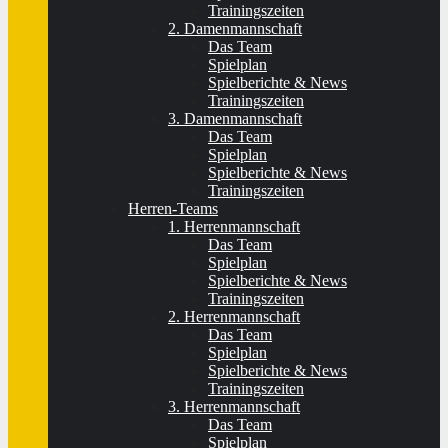
Trainingszeiten
2. Damenmannschaft
Das Team
Spielplan
Spielberichte & News
Trainingszeiten
3. Damenmannschaft
Das Team
Spielplan
Spielberichte & News
Trainingszeiten
Herren-Teams
1. Herrenmannschaft
Das Team
Spielplan
Spielberichte & News
Trainingszeiten
2. Herrenmannschaft
Das Team
Spielplan
Spielberichte & News
Trainingszeiten
3. Herrenmannschaft
Das Team
Spielplan