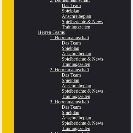
2. Damenmannschaft
Das Team
Spielplan
Anschreibeplan
Spielberichte & News
Trainingszeiten
Herren-Teams
1. Herrenmannschaft
Das Team
Spielplan
Anschreibeplan
Spielberichte & News
Trainingszeiten
2. Herrenmannschaft
Das Team
Spielplan
Anschreibeplan
Spielberichte & News
Trainingszeiten
3. Herrenmannschaft
Das Team
Spielplan
Anschreibeplan
Spielberichte & News
Trainingszeiten