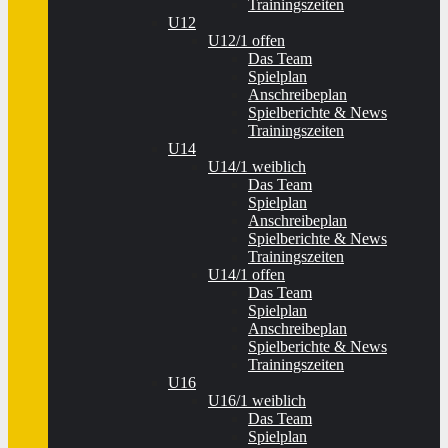
Trainingszeiten
U12
U12/1 offen
Das Team
Spielplan
Anschreibeplan
Spielberichte & News
Trainingszeiten
U14
U14/1 weiblich
Das Team
Spielplan
Anschreibeplan
Spielberichte & News
Trainingszeiten
U14/1 offen
Das Team
Spielplan
Anschreibeplan
Spielberichte & News
Trainingszeiten
U16
U16/1 weiblich
Das Team
Spielplan