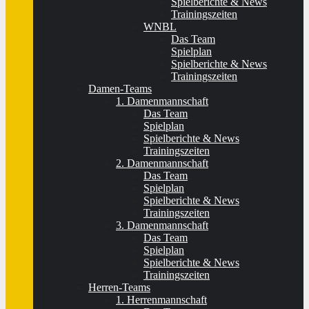
Spielberichte & News
Trainingszeiten
WNBL
Das Team
Spielplan
Spielberichte & News
Trainingszeiten
Damen-Teams
1. Damenmannschaft
Das Team
Spielplan
Spielberichte & News
Trainingszeiten
2. Damenmannschaft
Das Team
Spielplan
Spielberichte & News
Trainingszeiten
3. Damenmannschaft
Das Team
Spielplan
Spielberichte & News
Trainingszeiten
Herren-Teams
1. Herrenmannschaft