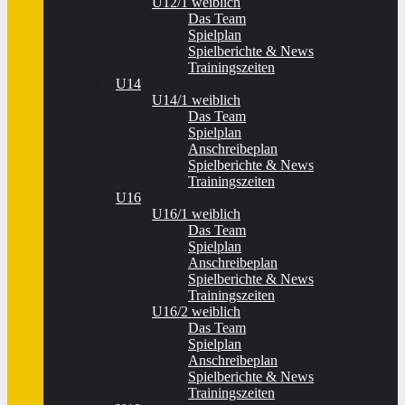
U12/1 weiblich
Das Team
Spielplan
Spielberichte & News
Trainingszeiten
U14
U14/1 weiblich
Das Team
Spielplan
Anschreibeplan
Spielberichte & News
Trainingszeiten
U16
U16/1 weiblich
Das Team
Spielplan
Anschreibeplan
Spielberichte & News
Trainingszeiten
U16/2 weiblich
Das Team
Spielplan
Anschreibeplan
Spielberichte & News
Trainingszeiten