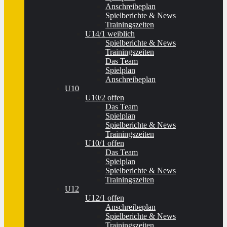
Anschreibeplan
Spielberichte & News
Trainingszeiten
U14/1 weiblich
Spielberichte & News
Trainingszeiten
Das Team
Spielplan
Anschreibeplan
U10
U10/2 offen
Das Team
Spielplan
Spielberichte & News
Trainingszeiten
U10/1 offen
Das Team
Spielplan
Spielberichte & News
Trainingszeiten
U12
U12/1 offen
Anschreibeplan
Spielberichte & News
Trainingszeiten