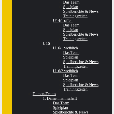
Das Team
Spielplan
Spielberichte & News
Trainingszeiten
U14/1 offen
Das Team
Spielplan
Spielberichte & News
Trainingszeiten
U16
U16/1 weiblich
Das Team
Spielplan
Spielberichte & News
Trainingszeiten
U16/2 weiblich
Das Team
Spielplan
Spielberichte & News
Trainingszeiten
Damen-Teams
1. Damenmannschaft
Das Team
Spielplan
Spielberichte & News