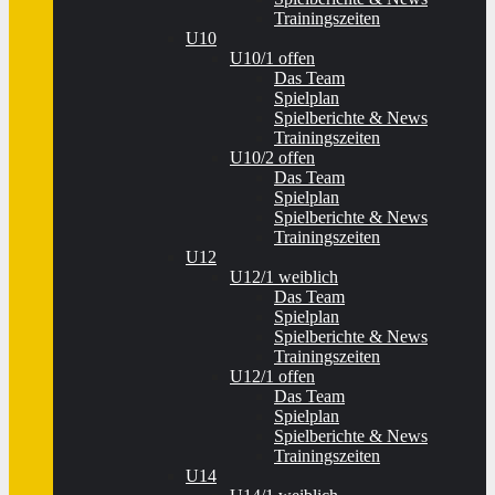
Trainingszeiten
U10
U10/1 offen
Das Team
Spielplan
Spielberichte & News
Trainingszeiten
U10/2 offen
Das Team
Spielplan
Spielberichte & News
Trainingszeiten
U12
U12/1 weiblich
Das Team
Spielplan
Spielberichte & News
Trainingszeiten
U12/1 offen
Das Team
Spielplan
Spielberichte & News
Trainingszeiten
U14