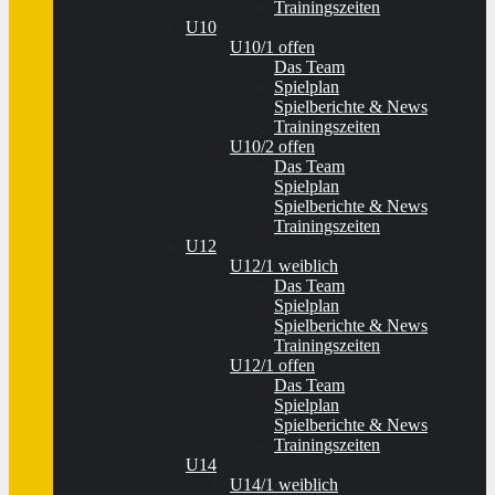
Trainingszeiten
U10
U10/1 offen
Das Team
Spielplan
Spielberichte & News
Trainingszeiten
U10/2 offen
Das Team
Spielplan
Spielberichte & News
Trainingszeiten
U12
U12/1 weiblich
Das Team
Spielplan
Spielberichte & News
Trainingszeiten
U12/1 offen
Das Team
Spielplan
Spielberichte & News
Trainingszeiten
U14
U14/1 weiblich