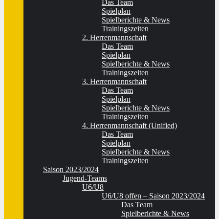
Das Team
Spielplan
Spielberichte & News
Trainingszeiten
2. Herrenmannschaft
Das Team
Spielplan
Spielberichte & News
Trainingszeiten
3. Herrenmannschaft
Das Team
Spielplan
Spielberichte & News
Trainingszeiten
4. Herrenmannschaft (Unified)
Das Team
Spielplan
Spielberichte & News
Trainingszeiten
Saison 2023/2024
Jugend-Teams
U6/U8
U6/U8 offen – Saison 2023/2024
Das Team
Spielberichte & News