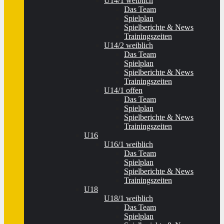
U14/1 weiblich
Das Team
Spielplan
Spielberichte & News
Trainingszeiten
U14/2 weiblich
Das Team
Spielplan
Spielberichte & News
Trainingszeiten
U14/1 offen
Das Team
Spielplan
Spielberichte & News
Trainingszeiten
U16
U16/1 weiblich
Das Team
Spielplan
Spielberichte & News
Trainingszeiten
U18
U18/1 weiblich
Das Team
Spielplan