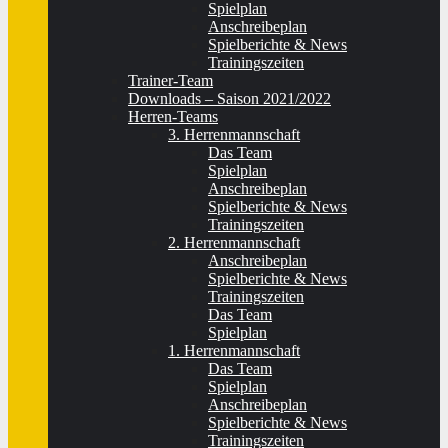
Spielplan
Anschreibeplan
Spielberichte & News
Trainingszeiten
Trainer-Team
Downloads – Saison 2021/2022
Herren-Teams
3. Herrenmannschaft
Das Team
Spielplan
Anschreibeplan
Spielberichte & News
Trainingszeiten
2. Herrenmannschaft
Anschreibeplan
Spielberichte & News
Trainingszeiten
Das Team
Spielplan
1. Herrenmannschaft
Das Team
Spielplan
Anschreibeplan
Spielberichte & News
Trainingszeiten