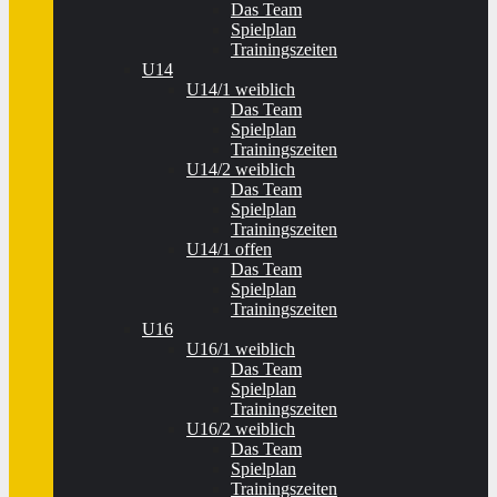
Das Team
Spielplan
Trainingszeiten
U14
U14/1 weiblich
Das Team
Spielplan
Trainingszeiten
U14/2 weiblich
Das Team
Spielplan
Trainingszeiten
U14/1 offen
Das Team
Spielplan
Trainingszeiten
U16
U16/1 weiblich
Das Team
Spielplan
Trainingszeiten
U16/2 weiblich
Das Team
Spielplan
Trainingszeiten