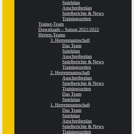
Spielplan
Anschreibeplan
Spielberichte & News
Trainingszeiten
Trainer-Team
Downloads – Saison 2021/2022
Herren-Teams
3. Herrenmannschaft
Das Team
Spielplan
Anschreibeplan
Spielberichte & News
Trainingszeiten
2. Herrenmannschaft
Anschreibeplan
Spielberichte & News
Trainingszeiten
Das Team
Spielplan
1. Herrenmannschaft
Das Team
Spielplan
Anschreibeplan
Spielberichte & News
Trainingszeiten