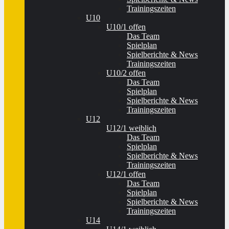
Trainingszeiten
U10
U10/1 offen
Das Team
Spielplan
Spielberichte & News
Trainingszeiten
U10/2 offen
Das Team
Spielplan
Spielberichte & News
Trainingszeiten
U12
U12/1 weiblich
Das Team
Spielplan
Spielberichte & News
Trainingszeiten
U12/1 offen
Das Team
Spielplan
Spielberichte & News
Trainingszeiten
U14