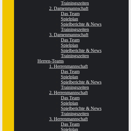
Trainingszeiten
2. Damenmannschaft
Das Team
Spielplan
Spielberichte & News
Trainingszeiten
3. Damenmannschaft
Das Team
Spielplan
Spielberichte & News
Trainingszeiten
Herren-Teams
1. Herrenmannschaft
Das Team
Spielplan
Spielberichte & News
Trainingszeiten
2. Herrenmannschaft
Das Team
Spielplan
Spielberichte & News
Trainingszeiten
3. Herrenmannschaft
Das Team
Spielplan