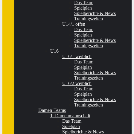
Das Team
Spielplan
Spielberichte & News
Trainingszeiten
U14/1 offen
Das Team
Spielplan
Spielberichte & News
Trainingszeiten
U16
U16/1 weiblich
Das Team
Spielplan
Spielberichte & News
Trainingszeiten
U16/2 weiblich
Das Team
Spielplan
Spielberichte & News
Trainingszeiten
Damen-Teams
1. Damenmannschaft
Das Team
Spielplan
Spielberichte & News