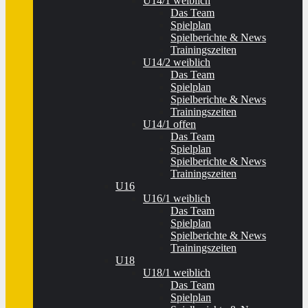
U14/1 weiblich
Das Team
Spielplan
Spielberichte & News
Trainingszeiten
U14/2 weiblich
Das Team
Spielplan
Spielberichte & News
Trainingszeiten
U14/1 offen
Das Team
Spielplan
Spielberichte & News
Trainingszeiten
U16
U16/1 weiblich
Das Team
Spielplan
Spielberichte & News
Trainingszeiten
U18
U18/1 weiblich
Das Team
Spielplan