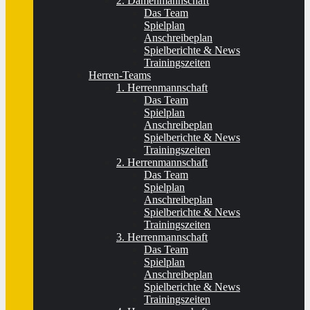
2. Damenmannschaft
Das Team
Spielplan
Anschreibeplan
Spielberichte & News
Trainingszeiten
Herren-Teams
1. Herrenmannschaft
Das Team
Spielplan
Anschreibeplan
Spielberichte & News
Trainingszeiten
2. Herrenmannschaft
Das Team
Spielplan
Anschreibeplan
Spielberichte & News
Trainingszeiten
3. Herrenmannschaft
Das Team
Spielplan
Anschreibeplan
Spielberichte & News
Trainingszeiten