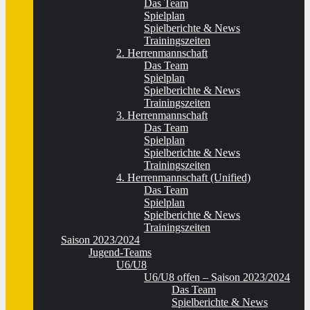
Das Team
Spielplan
Spielberichte & News
Trainingszeiten
2. Herrenmannschaft
Das Team
Spielplan
Spielberichte & News
Trainingszeiten
3. Herrenmannschaft
Das Team
Spielplan
Spielberichte & News
Trainingszeiten
4. Herrenmannschaft (Unified)
Das Team
Spielplan
Spielberichte & News
Trainingszeiten
Saison 2023/2024
Jugend-Teams
U6/U8
U6/U8 offen – Saison 2023/2024
Das Team
Spielberichte & News