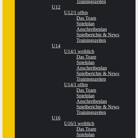
Trainingszeiten
U12
U12/1 offen
Das Team
Spielplan
Anschreibeplan
Spielberichte & News
Trainingszeiten
U14
U14/1 weiblich
Das Team
Spielplan
Anschreibeplan
Spielberichte & News
Trainingszeiten
U14/1 offen
Das Team
Spielplan
Anschreibeplan
Spielberichte & News
Trainingszeiten
U16
U16/1 weiblich
Das Team
Spielplan