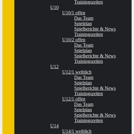
Trainingszeiten
U10
U10/1 offen
Das Team
Spielplan
Spielberichte & News
Trainingszeiten
U10/2 offen
Das Team
Spielplan
Spielberichte & News
Trainingszeiten
U12
U12/1 weiblich
Das Team
Spielplan
Spielberichte & News
Trainingszeiten
U12/1 offen
Das Team
Spielplan
Spielberichte & News
Trainingszeiten
U14
U14/1 weiblich