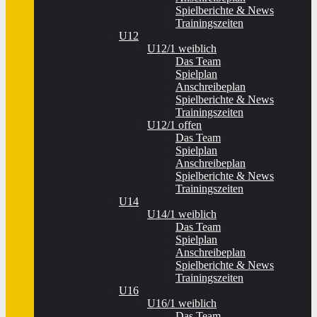
Spielberichte & News
Trainingszeiten
U12
U12/1 weiblich
Das Team
Spielplan
Anschreibeplan
Spielberichte & News
Trainingszeiten
U12/1 offen
Das Team
Spielplan
Anschreibeplan
Spielberichte & News
Trainingszeiten
U14
U14/1 weiblich
Das Team
Spielplan
Anschreibeplan
Spielberichte & News
Trainingszeiten
U16
U16/1 weiblich
Das Team