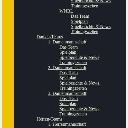
Spielberichte & News
Trainingszeiten
WNBL
Das Team
Spielplan
Spielberichte & News
Trainingszeiten
Damen-Teams
1. Damenmannschaft
Das Team
Spielplan
Spielberichte & News
Trainingszeiten
2. Damenmannschaft
Das Team
Spielplan
Spielberichte & News
Trainingszeiten
3. Damenmannschaft
Das Team
Spielplan
Spielberichte & News
Trainingszeiten
Herren-Teams
1. Herrenmannschaft