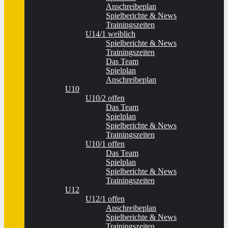
Anschreibeplan
Spielberichte & News
Trainingszeiten
U14/1 weiblich
Spielberichte & News
Trainingszeiten
Das Team
Spielplan
Anschreibeplan
U10
U10/2 offen
Das Team
Spielplan
Spielberichte & News
Trainingszeiten
U10/1 offen
Das Team
Spielplan
Spielberichte & News
Trainingszeiten
U12
U12/1 offen
Anschreibeplan
Spielberichte & News
Trainingszeiten