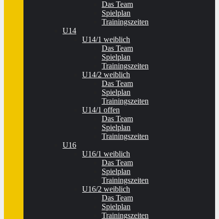
Das Team
Spielplan
Trainingszeiten
U14
U14/1 weiblich
Das Team
Spielplan
Trainingszeiten
U14/2 weiblich
Das Team
Spielplan
Trainingszeiten
U14/1 offen
Das Team
Spielplan
Trainingszeiten
U16
U16/1 weiblich
Das Team
Spielplan
Trainingszeiten
U16/2 weiblich
Das Team
Spielplan
Trainingszeiten