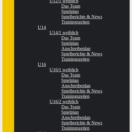
U12/1 weiblich
Das Team
Spielplan
Spielberichte & News
Trainingszeiten
U14
U14/1 weiblich
Das Team
Spielplan
Anschreibeplan
Spielberichte & News
Trainingszeiten
U16
U16/1 weiblich
Das Team
Spielplan
Anschreibeplan
Spielberichte & News
Trainingszeiten
U16/2 weiblich
Das Team
Spielplan
Anschreibeplan
Spielberichte & News
Trainingszeiten