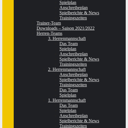
Spielplan
Anschreibeplan
Spielberichte & News
Trainingszeiten
Trainer-Team
Downloads – Saison 2021/2022
Herren-Teams
3. Herrenmannschaft
Das Team
Spielplan
Anschreibeplan
Spielberichte & News
Trainingszeiten
2. Herrenmannschaft
Anschreibeplan
Spielberichte & News
Trainingszeiten
Das Team
Spielplan
1. Herrenmannschaft
Das Team
Spielplan
Anschreibeplan
Spielberichte & News
Trainingszeiten