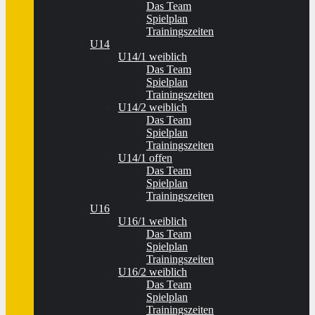
Das Team
Spielplan
Trainingszeiten
U14
U14/1 weiblich
Das Team
Spielplan
Trainingszeiten
U14/2 weiblich
Das Team
Spielplan
Trainingszeiten
U14/1 offen
Das Team
Spielplan
Trainingszeiten
U16
U16/1 weiblich
Das Team
Spielplan
Trainingszeiten
U16/2 weiblich
Das Team
Spielplan
Trainingszeiten