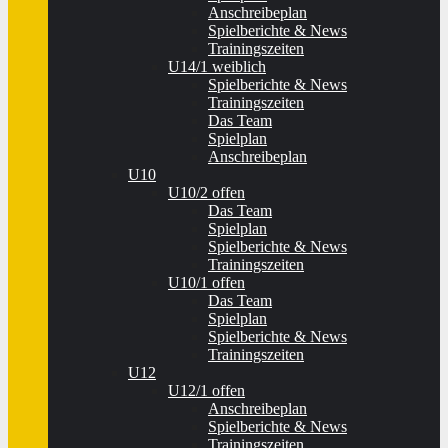
Anschreibeplan
Spielberichte & News
Trainingszeiten
U14/1 weiblich
Spielberichte & News
Trainingszeiten
Das Team
Spielplan
Anschreibeplan
U10
U10/2 offen
Das Team
Spielplan
Spielberichte & News
Trainingszeiten
U10/1 offen
Das Team
Spielplan
Spielberichte & News
Trainingszeiten
U12
U12/1 offen
Anschreibeplan
Spielberichte & News
Trainingszeiten