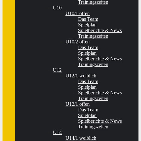
Trainingszeiten
U10
U10/1 offen
Das Team
Spielplan
Spielberichte & News
Trainingszeiten
U10/2 offen
Das Team
Spielplan
Spielberichte & News
Trainingszeiten
U12
U12/1 weiblich
Das Team
Spielplan
Spielberichte & News
Trainingszeiten
U12/1 offen
Das Team
Spielplan
Spielberichte & News
Trainingszeiten
U14
U14/1 weiblich