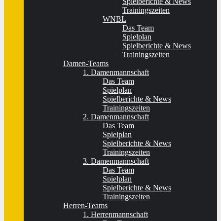
Spielberichte & News
Trainingszeiten
WNBL
Das Team
Spielplan
Spielberichte & News
Trainingszeiten
Damen-Teams
1. Damenmannschaft
Das Team
Spielplan
Spielberichte & News
Trainingszeiten
2. Damenmannschaft
Das Team
Spielplan
Spielberichte & News
Trainingszeiten
3. Damenmannschaft
Das Team
Spielplan
Spielberichte & News
Trainingszeiten
Herren-Teams
1. Herrenmannschaft