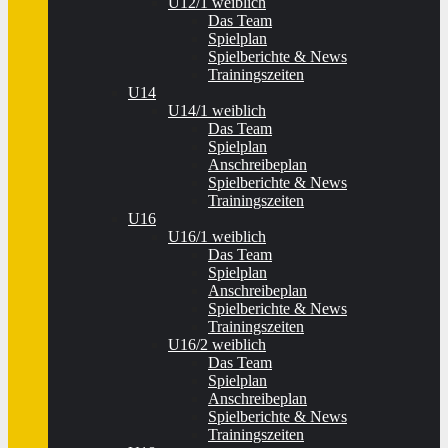
U12/1 weiblich
Das Team
Spielplan
Spielberichte & News
Trainingszeiten
U14
U14/1 weiblich
Das Team
Spielplan
Anschreibeplan
Spielberichte & News
Trainingszeiten
U16
U16/1 weiblich
Das Team
Spielplan
Anschreibeplan
Spielberichte & News
Trainingszeiten
U16/2 weiblich
Das Team
Spielplan
Anschreibeplan
Spielberichte & News
Trainingszeiten