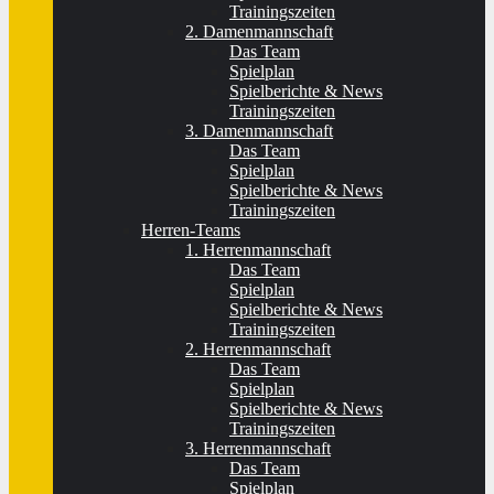
Trainingszeiten
2. Damenmannschaft
Das Team
Spielplan
Spielberichte & News
Trainingszeiten
3. Damenmannschaft
Das Team
Spielplan
Spielberichte & News
Trainingszeiten
Herren-Teams
1. Herrenmannschaft
Das Team
Spielplan
Spielberichte & News
Trainingszeiten
2. Herrenmannschaft
Das Team
Spielplan
Spielberichte & News
Trainingszeiten
3. Herrenmannschaft
Das Team
Spielplan