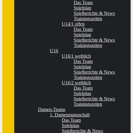
Das Team
Spielplan
Spielberichte & News
Trainingszeiten
U14/1 offen
Das Team
Spielplan
Spielberichte & News
Trainingszeiten
U16
U16/1 weiblich
Das Team
Spielplan
Spielberichte & News
Trainingszeiten
U16/2 weiblich
Das Team
Spielplan
Spielberichte & News
Trainingszeiten
Damen-Teams
1. Damenmannschaft
Das Team
Spielplan
Spielberichte & News