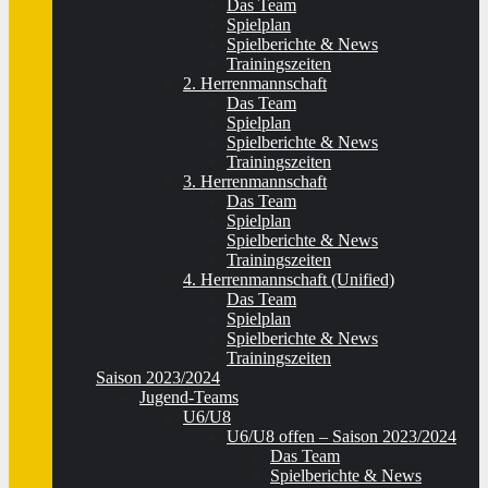
Das Team
Spielplan
Spielberichte & News
Trainingszeiten
2. Herrenmannschaft
Das Team
Spielplan
Spielberichte & News
Trainingszeiten
3. Herrenmannschaft
Das Team
Spielplan
Spielberichte & News
Trainingszeiten
4. Herrenmannschaft (Unified)
Das Team
Spielplan
Spielberichte & News
Trainingszeiten
Saison 2023/2024
Jugend-Teams
U6/U8
U6/U8 offen – Saison 2023/2024
Das Team
Spielberichte & News