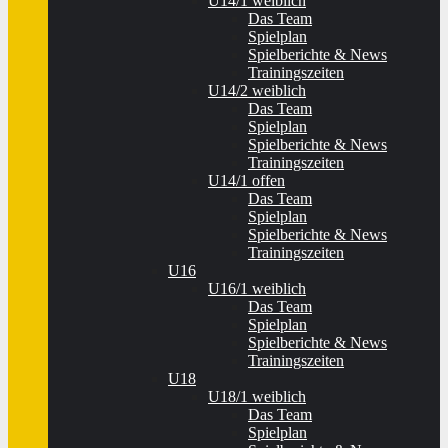
U14/1 weiblich
Das Team
Spielplan
Spielberichte & News
Trainingszeiten
U14/2 weiblich
Das Team
Spielplan
Spielberichte & News
Trainingszeiten
U14/1 offen
Das Team
Spielplan
Spielberichte & News
Trainingszeiten
U16
U16/1 weiblich
Das Team
Spielplan
Spielberichte & News
Trainingszeiten
U18
U18/1 weiblich
Das Team
Spielplan