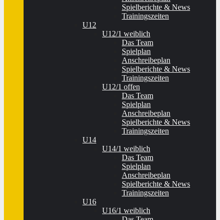
Spielberichte & News
Trainingszeiten
U12
U12/1 weiblich
Das Team
Spielplan
Anschreibeplan
Spielberichte & News
Trainingszeiten
U12/1 offen
Das Team
Spielplan
Anschreibeplan
Spielberichte & News
Trainingszeiten
U14
U14/1 weiblich
Das Team
Spielplan
Anschreibeplan
Spielberichte & News
Trainingszeiten
U16
U16/1 weiblich
Das Team