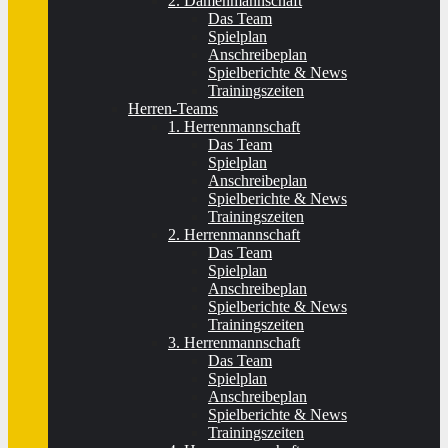
2. Damenmannschaft
Das Team
Spielplan
Anschreibeplan
Spielberichte & News
Trainingszeiten
Herren-Teams
1. Herrenmannschaft
Das Team
Spielplan
Anschreibeplan
Spielberichte & News
Trainingszeiten
2. Herrenmannschaft
Das Team
Spielplan
Anschreibeplan
Spielberichte & News
Trainingszeiten
3. Herrenmannschaft
Das Team
Spielplan
Anschreibeplan
Spielberichte & News
Trainingszeiten