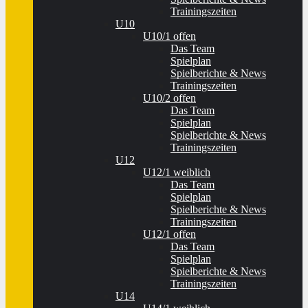
Trainingszeiten
U10
U10/1 offen
Das Team
Spielplan
Spielberichte & News
Trainingszeiten
U10/2 offen
Das Team
Spielplan
Spielberichte & News
Trainingszeiten
U12
U12/1 weiblich
Das Team
Spielplan
Spielberichte & News
Trainingszeiten
U12/1 offen
Das Team
Spielplan
Spielberichte & News
Trainingszeiten
U14