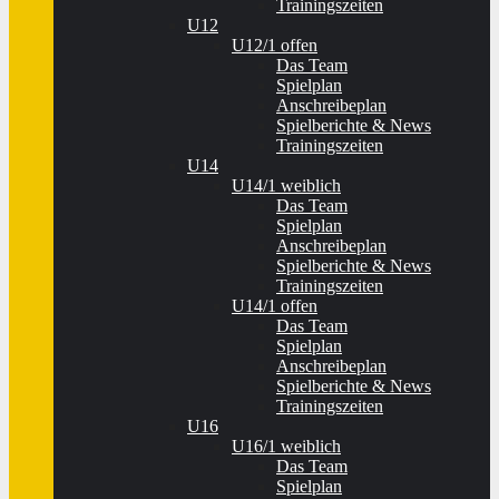
Trainingszeiten
U12
U12/1 offen
Das Team
Spielplan
Anschreibeplan
Spielberichte & News
Trainingszeiten
U14
U14/1 weiblich
Das Team
Spielplan
Anschreibeplan
Spielberichte & News
Trainingszeiten
U14/1 offen
Das Team
Spielplan
Anschreibeplan
Spielberichte & News
Trainingszeiten
U16
U16/1 weiblich
Das Team
Spielplan