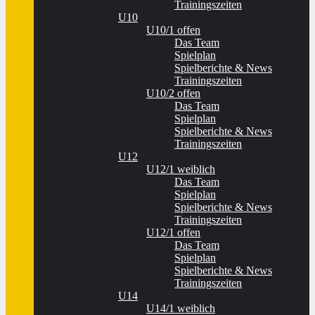
Trainingszeiten
U10
U10/1 offen
Das Team
Spielplan
Spielberichte & News
Trainingszeiten
U10/2 offen
Das Team
Spielplan
Spielberichte & News
Trainingszeiten
U12
U12/1 weiblich
Das Team
Spielplan
Spielberichte & News
Trainingszeiten
U12/1 offen
Das Team
Spielplan
Spielberichte & News
Trainingszeiten
U14
U14/1 weiblich