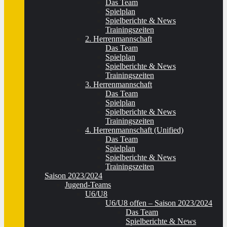
Das Team
Spielplan
Spielberichte & News
Trainingszeiten
2. Herrenmannschaft
Das Team
Spielplan
Spielberichte & News
Trainingszeiten
3. Herrenmannschaft
Das Team
Spielplan
Spielberichte & News
Trainingszeiten
4. Herrenmannschaft (Unified)
Das Team
Spielplan
Spielberichte & News
Trainingszeiten
Saison 2023/2024
Jugend-Teams
U6/U8
U6/U8 offen – Saison 2023/2024
Das Team
Spielberichte & News