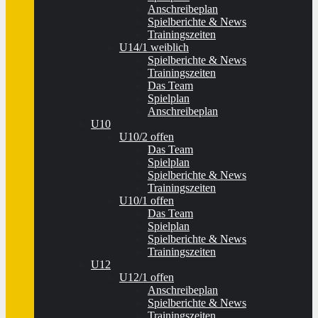
Anschreibeplan
Spielberichte & News
Trainingszeiten
U14/1 weiblich
Spielberichte & News
Trainingszeiten
Das Team
Spielplan
Anschreibeplan
U10
U10/2 offen
Das Team
Spielplan
Spielberichte & News
Trainingszeiten
U10/1 offen
Das Team
Spielplan
Spielberichte & News
Trainingszeiten
U12
U12/1 offen
Anschreibeplan
Spielberichte & News
Trainingszeiten