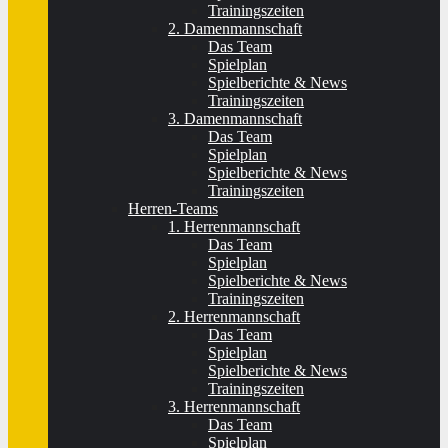
Trainingszeiten
2. Damenmannschaft
Das Team
Spielplan
Spielberichte & News
Trainingszeiten
3. Damenmannschaft
Das Team
Spielplan
Spielberichte & News
Trainingszeiten
Herren-Teams
1. Herrenmannschaft
Das Team
Spielplan
Spielberichte & News
Trainingszeiten
2. Herrenmannschaft
Das Team
Spielplan
Spielberichte & News
Trainingszeiten
3. Herrenmannschaft
Das Team
Spielplan