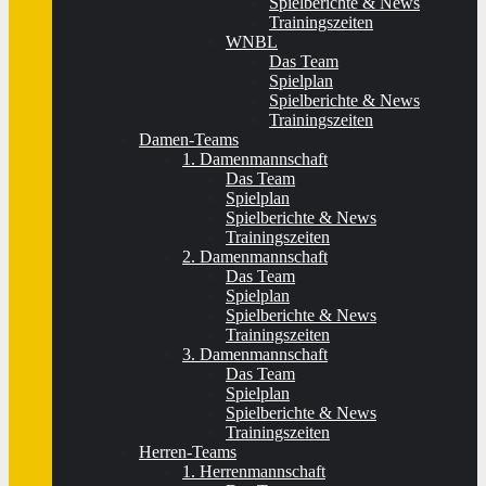
Spielberichte & News
Trainingszeiten
WNBL
Das Team
Spielplan
Spielberichte & News
Trainingszeiten
Damen-Teams
1. Damenmannschaft
Das Team
Spielplan
Spielberichte & News
Trainingszeiten
2. Damenmannschaft
Das Team
Spielplan
Spielberichte & News
Trainingszeiten
3. Damenmannschaft
Das Team
Spielplan
Spielberichte & News
Trainingszeiten
Herren-Teams
1. Herrenmannschaft