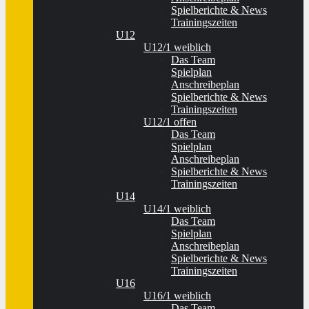
Spielberichte & News
Trainingszeiten
U12
U12/1 weiblich
Das Team
Spielplan
Anschreibeplan
Spielberichte & News
Trainingszeiten
U12/1 offen
Das Team
Spielplan
Anschreibeplan
Spielberichte & News
Trainingszeiten
U14
U14/1 weiblich
Das Team
Spielplan
Anschreibeplan
Spielberichte & News
Trainingszeiten
U16
U16/1 weiblich
Das Team