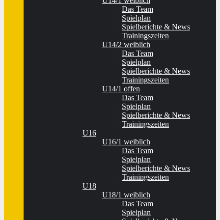
U14/1 weiblich
Das Team
Spielplan
Spielberichte & News
Trainingszeiten
U14/2 weiblich
Das Team
Spielplan
Spielberichte & News
Trainingszeiten
U14/1 offen
Das Team
Spielplan
Spielberichte & News
Trainingszeiten
U16
U16/1 weiblich
Das Team
Spielplan
Spielberichte & News
Trainingszeiten
U18
U18/1 weiblich
Das Team
Spielplan