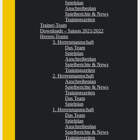
Spielplan
Anschreibeplan
Spielberichte & News
Trainingszeiten
Trainer-Team
Downloads – Saison 2021/2022
Herren-Teams
3. Herrenmannschaft
Das Team
Spielplan
Anschreibeplan
Spielberichte & News
Trainingszeiten
2. Herrenmannschaft
Anschreibeplan
Spielberichte & News
Trainingszeiten
Das Team
Spielplan
1. Herrenmannschaft
Das Team
Spielplan
Anschreibeplan
Spielberichte & News
Trainingszeiten