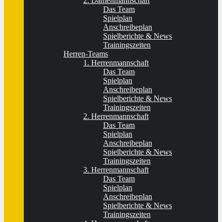
2. Damenmannschaft
Das Team
Spielplan
Anschreibeplan
Spielberichte & News
Trainingszeiten
Herren-Teams
1. Herrenmannschaft
Das Team
Spielplan
Anschreibeplan
Spielberichte & News
Trainingszeiten
2. Herrenmannschaft
Das Team
Spielplan
Anschreibeplan
Spielberichte & News
Trainingszeiten
3. Herrenmannschaft
Das Team
Spielplan
Anschreibeplan
Spielberichte & News
Trainingszeiten