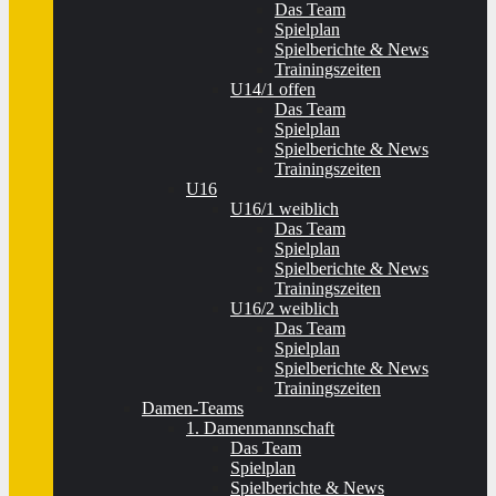
Das Team
Spielplan
Spielberichte & News
Trainingszeiten
U14/1 offen
Das Team
Spielplan
Spielberichte & News
Trainingszeiten
U16
U16/1 weiblich
Das Team
Spielplan
Spielberichte & News
Trainingszeiten
U16/2 weiblich
Das Team
Spielplan
Spielberichte & News
Trainingszeiten
Damen-Teams
1. Damenmannschaft
Das Team
Spielplan
Spielberichte & News