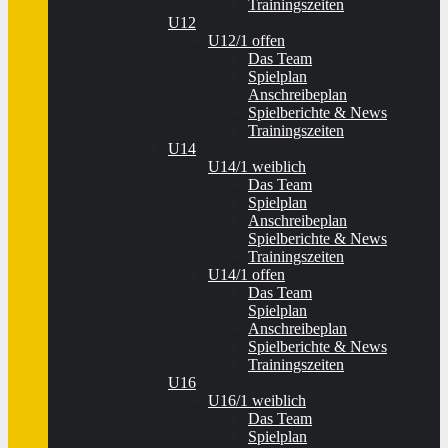
Trainingszeiten
U12
U12/1 offen
Das Team
Spielplan
Anschreibeplan
Spielberichte & News
Trainingszeiten
U14
U14/1 weiblich
Das Team
Spielplan
Anschreibeplan
Spielberichte & News
Trainingszeiten
U14/1 offen
Das Team
Spielplan
Anschreibeplan
Spielberichte & News
Trainingszeiten
U16
U16/1 weiblich
Das Team
Spielplan