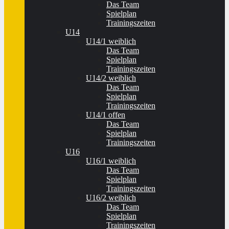
Das Team
Spielplan
Trainingszeiten
U14
U14/1 weiblich
Das Team
Spielplan
Trainingszeiten
U14/2 weiblich
Das Team
Spielplan
Trainingszeiten
U14/1 offen
Das Team
Spielplan
Trainingszeiten
U16
U16/1 weiblich
Das Team
Spielplan
Trainingszeiten
U16/2 weiblich
Das Team
Spielplan
Trainingszeiten