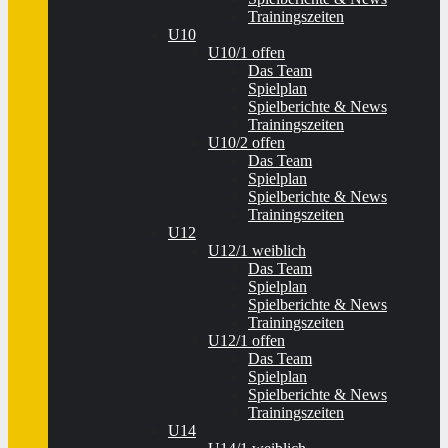
Trainingszeiten
U10
U10/1 offen
Das Team
Spielplan
Spielberichte & News
Trainingszeiten
U10/2 offen
Das Team
Spielplan
Spielberichte & News
Trainingszeiten
U12
U12/1 weiblich
Das Team
Spielplan
Spielberichte & News
Trainingszeiten
U12/1 offen
Das Team
Spielplan
Spielberichte & News
Trainingszeiten
U14