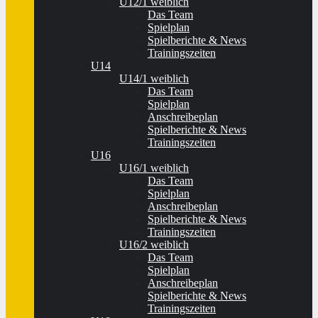
U12/1 weiblich
Das Team
Spielplan
Spielberichte & News
Trainingszeiten
U14
U14/1 weiblich
Das Team
Spielplan
Anschreibeplan
Spielberichte & News
Trainingszeiten
U16
U16/1 weiblich
Das Team
Spielplan
Anschreibeplan
Spielberichte & News
Trainingszeiten
U16/2 weiblich
Das Team
Spielplan
Anschreibeplan
Spielberichte & News
Trainingszeiten