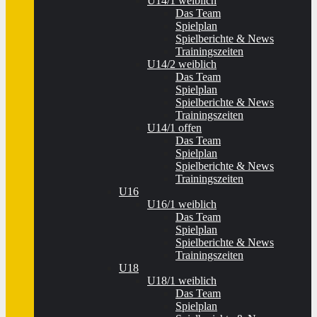
U14/1 weiblich
Das Team
Spielplan
Spielberichte & News
Trainingszeiten
U14/2 weiblich
Das Team
Spielplan
Spielberichte & News
Trainingszeiten
U14/1 offen
Das Team
Spielplan
Spielberichte & News
Trainingszeiten
U16
U16/1 weiblich
Das Team
Spielplan
Spielberichte & News
Trainingszeiten
U18
U18/1 weiblich
Das Team
Spielplan