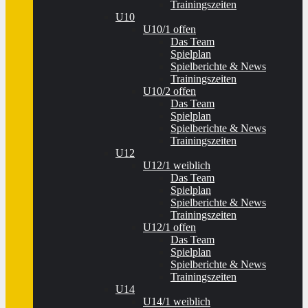
Trainingszeiten
U10
U10/1 offen
Das Team
Spielplan
Spielberichte & News
Trainingszeiten
U10/2 offen
Das Team
Spielplan
Spielberichte & News
Trainingszeiten
U12
U12/1 weiblich
Das Team
Spielplan
Spielberichte & News
Trainingszeiten
U12/1 offen
Das Team
Spielplan
Spielberichte & News
Trainingszeiten
U14
U14/1 weiblich