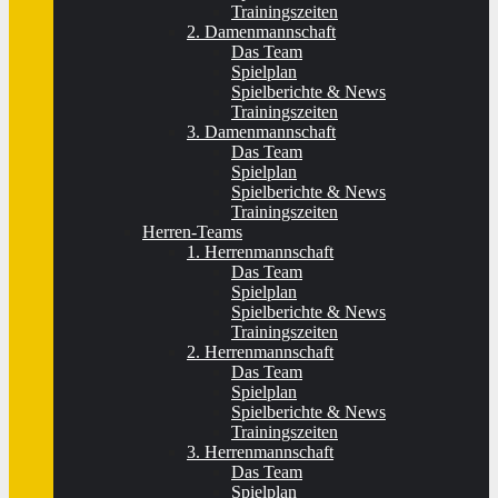
Trainingszeiten
2. Damenmannschaft
Das Team
Spielplan
Spielberichte & News
Trainingszeiten
3. Damenmannschaft
Das Team
Spielplan
Spielberichte & News
Trainingszeiten
Herren-Teams
1. Herrenmannschaft
Das Team
Spielplan
Spielberichte & News
Trainingszeiten
2. Herrenmannschaft
Das Team
Spielplan
Spielberichte & News
Trainingszeiten
3. Herrenmannschaft
Das Team
Spielplan