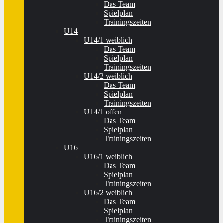
Das Team
Spielplan
Trainingszeiten
U14
U14/1 weiblich
Das Team
Spielplan
Trainingszeiten
U14/2 weiblich
Das Team
Spielplan
Trainingszeiten
U14/1 offen
Das Team
Spielplan
Trainingszeiten
U16
U16/1 weiblich
Das Team
Spielplan
Trainingszeiten
U16/2 weiblich
Das Team
Spielplan
Trainingszeiten