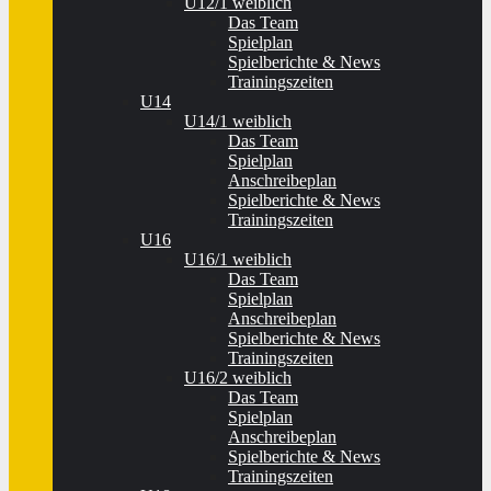
U12/1 weiblich
Das Team
Spielplan
Spielberichte & News
Trainingszeiten
U14
U14/1 weiblich
Das Team
Spielplan
Anschreibeplan
Spielberichte & News
Trainingszeiten
U16
U16/1 weiblich
Das Team
Spielplan
Anschreibeplan
Spielberichte & News
Trainingszeiten
U16/2 weiblich
Das Team
Spielplan
Anschreibeplan
Spielberichte & News
Trainingszeiten