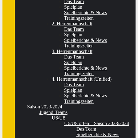
Das Team
Spielplan
Spielberichte & News
Trainingszeiten
2. Herrenmannschaft
Das Team
Spielplan
Spielberichte & News
Trainingszeiten
3. Herrenmannschaft
Das Team
Spielplan
Spielberichte & News
Trainingszeiten
4. Herrenmannschaft (Unified)
Das Team
Spielplan
Spielberichte & News
Trainingszeiten
Saison 2023/2024
Jugend-Teams
U6/U8
U6/U8 offen – Saison 2023/2024
Das Team
Spielberichte & News