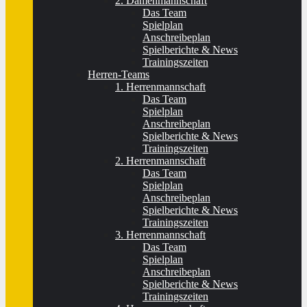
2. Damenmannschaft
Das Team
Spielplan
Anschreibeplan
Spielberichte & News
Trainingszeiten
Herren-Teams
1. Herrenmannschaft
Das Team
Spielplan
Anschreibeplan
Spielberichte & News
Trainingszeiten
2. Herrenmannschaft
Das Team
Spielplan
Anschreibeplan
Spielberichte & News
Trainingszeiten
3. Herrenmannschaft
Das Team
Spielplan
Anschreibeplan
Spielberichte & News
Trainingszeiten