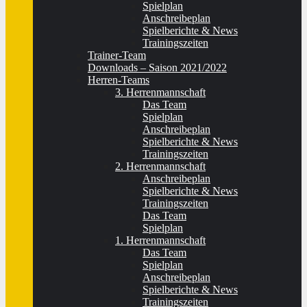
Spielplan
Anschreibeplan
Spielberichte & News
Trainingszeiten
Trainer-Team
Downloads – Saison 2021/2022
Herren-Teams
3. Herrenmannschaft
Das Team
Spielplan
Anschreibeplan
Spielberichte & News
Trainingszeiten
2. Herrenmannschaft
Anschreibeplan
Spielberichte & News
Trainingszeiten
Das Team
Spielplan
1. Herrenmannschaft
Das Team
Spielplan
Anschreibeplan
Spielberichte & News
Trainingszeiten