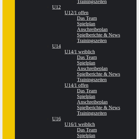
Trainingszeiten
U12
U12/1 offen
Das Team
Spielplan
Anschreibeplan
Spielberichte & News
Trainingszeiten
U14
U14/1 weiblich
Das Team
Spielplan
Anschreibeplan
Spielberichte & News
Trainingszeiten
U14/1 offen
Das Team
Spielplan
Anschreibeplan
Spielberichte & News
Trainingszeiten
U16
U16/1 weiblich
Das Team
Spielplan