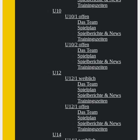
Trainingszeiten
U10
U10/1 offen
Das Team
Spielplan
Spielberichte & News
Trainingszeiten
U10/2 offen
Das Team
Spielplan
Spielberichte & News
Trainingszeiten
U12
U12/1 weiblich
Das Team
Spielplan
Spielberichte & News
Trainingszeiten
U12/1 offen
Das Team
Spielplan
Spielberichte & News
Trainingszeiten
U14