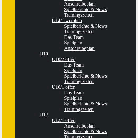
Anschreibeplan
Spielberichte & News
Trainingszeiten
U14/1 weiblich
Spielberichte & News
Trainingszeiten
Das Team
Spielplan
Anschreibeplan
U10
U10/2 offen
Das Team
Spielplan
Spielberichte & News
Trainingszeiten
U10/1 offen
Das Team
Spielplan
Spielberichte & News
Trainingszeiten
U12
U12/1 offen
Anschreibeplan
Spielberichte & News
Trainingszeiten