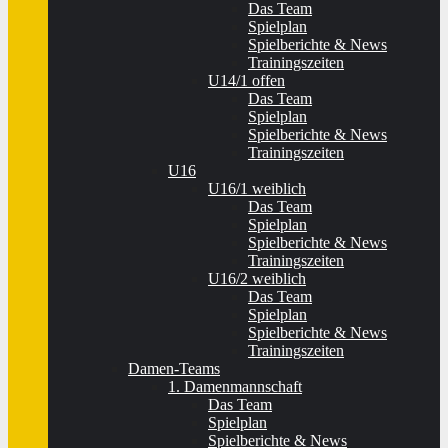
Das Team
Spielplan
Spielberichte & News
Trainingszeiten
U14/1 offen
Das Team
Spielplan
Spielberichte & News
Trainingszeiten
U16
U16/1 weiblich
Das Team
Spielplan
Spielberichte & News
Trainingszeiten
U16/2 weiblich
Das Team
Spielplan
Spielberichte & News
Trainingszeiten
Damen-Teams
1. Damenmannschaft
Das Team
Spielplan
Spielberichte & News