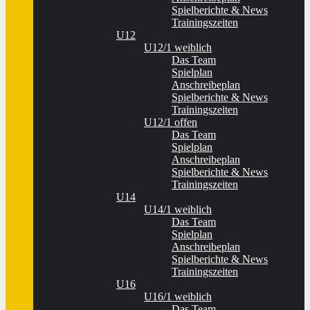
Spielberichte & News
Trainingszeiten
U12
U12/1 weiblich
Das Team
Spielplan
Anschreibeplan
Spielberichte & News
Trainingszeiten
U12/1 offen
Das Team
Spielplan
Anschreibeplan
Spielberichte & News
Trainingszeiten
U14
U14/1 weiblich
Das Team
Spielplan
Anschreibeplan
Spielberichte & News
Trainingszeiten
U16
U16/1 weiblich
Das Team