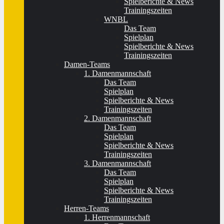
Spielberichte & News
Trainingszeiten
WNBL
Das Team
Spielplan
Spielberichte & News
Trainingszeiten
Damen-Teams
1. Damenmannschaft
Das Team
Spielplan
Spielberichte & News
Trainingszeiten
2. Damenmannschaft
Das Team
Spielplan
Spielberichte & News
Trainingszeiten
3. Damenmannschaft
Das Team
Spielplan
Spielberichte & News
Trainingszeiten
Herren-Teams
1. Herrenmannschaft