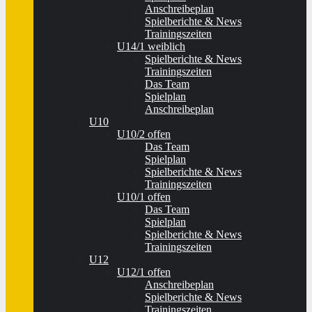
Anschreibeplan
Spielberichte & News
Trainingszeiten
U14/1 weiblich
Spielberichte & News
Trainingszeiten
Das Team
Spielplan
Anschreibeplan
U10
U10/2 offen
Das Team
Spielplan
Spielberichte & News
Trainingszeiten
U10/1 offen
Das Team
Spielplan
Spielberichte & News
Trainingszeiten
U12
U12/1 offen
Anschreibeplan
Spielberichte & News
Trainingszeiten