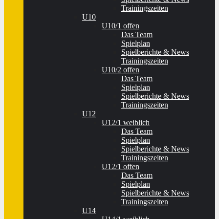
Trainingszeiten
U10
U10/1 offen
Das Team
Spielplan
Spielberichte & News
Trainingszeiten
U10/2 offen
Das Team
Spielplan
Spielberichte & News
Trainingszeiten
U12
U12/1 weiblich
Das Team
Spielplan
Spielberichte & News
Trainingszeiten
U12/1 offen
Das Team
Spielplan
Spielberichte & News
Trainingszeiten
U14