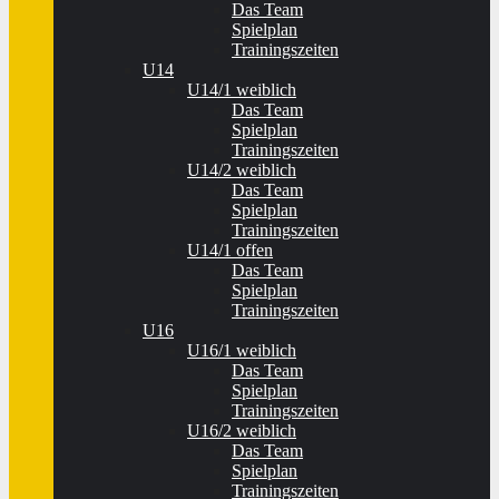
Das Team
Spielplan
Trainingszeiten
U14
U14/1 weiblich
Das Team
Spielplan
Trainingszeiten
U14/2 weiblich
Das Team
Spielplan
Trainingszeiten
U14/1 offen
Das Team
Spielplan
Trainingszeiten
U16
U16/1 weiblich
Das Team
Spielplan
Trainingszeiten
U16/2 weiblich
Das Team
Spielplan
Trainingszeiten