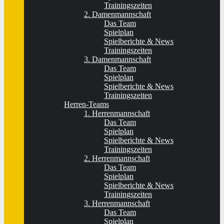
Trainingszeiten
2. Damenmannschaft
Das Team
Spielplan
Spielberichte & News
Trainingszeiten
3. Damenmannschaft
Das Team
Spielplan
Spielberichte & News
Trainingszeiten
Herren-Teams
1. Herrenmannschaft
Das Team
Spielplan
Spielberichte & News
Trainingszeiten
2. Herrenmannschaft
Das Team
Spielplan
Spielberichte & News
Trainingszeiten
3. Herrenmannschaft
Das Team
Spielplan