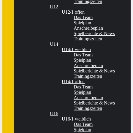
Trainingszeiten
U12
U12/1 offen
Das Team
Spielplan
Anschreibeplan
Spielberichte & News
Trainingszeiten
U14
U14/1 weiblich
Das Team
Spielplan
Anschreibeplan
Spielberichte & News
Trainingszeiten
U14/1 offen
Das Team
Spielplan
Anschreibeplan
Spielberichte & News
Trainingszeiten
U16
U16/1 weiblich
Das Team
Spielplan