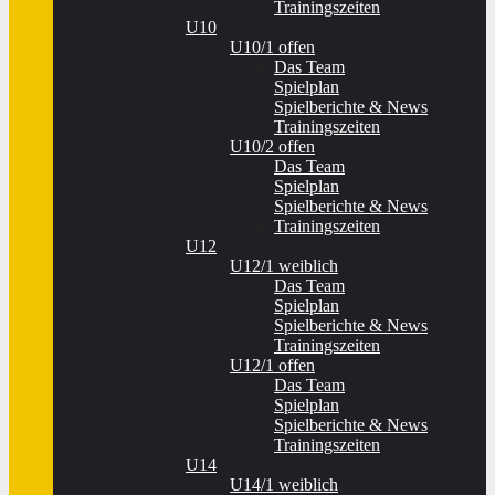
Trainingszeiten
U10
U10/1 offen
Das Team
Spielplan
Spielberichte & News
Trainingszeiten
U10/2 offen
Das Team
Spielplan
Spielberichte & News
Trainingszeiten
U12
U12/1 weiblich
Das Team
Spielplan
Spielberichte & News
Trainingszeiten
U12/1 offen
Das Team
Spielplan
Spielberichte & News
Trainingszeiten
U14
U14/1 weiblich