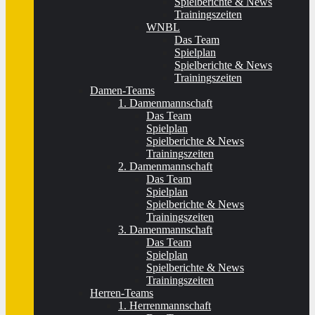
Spielberichte & News
Trainingszeiten
WNBL
Das Team
Spielplan
Spielberichte & News
Trainingszeiten
Damen-Teams
1. Damenmannschaft
Das Team
Spielplan
Spielberichte & News
Trainingszeiten
2. Damenmannschaft
Das Team
Spielplan
Spielberichte & News
Trainingszeiten
3. Damenmannschaft
Das Team
Spielplan
Spielberichte & News
Trainingszeiten
Herren-Teams
1. Herrenmannschaft