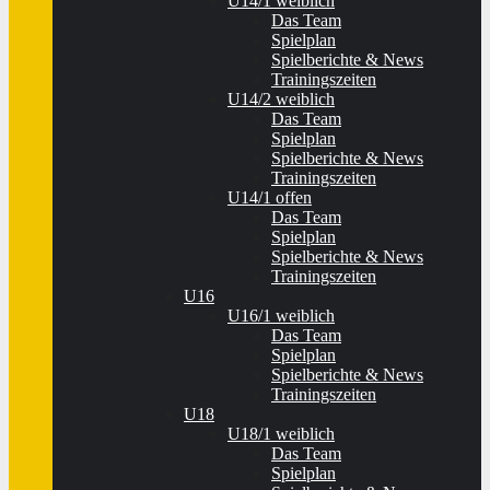
U14/1 weiblich
Das Team
Spielplan
Spielberichte & News
Trainingszeiten
U14/2 weiblich
Das Team
Spielplan
Spielberichte & News
Trainingszeiten
U14/1 offen
Das Team
Spielplan
Spielberichte & News
Trainingszeiten
U16
U16/1 weiblich
Das Team
Spielplan
Spielberichte & News
Trainingszeiten
U18
U18/1 weiblich
Das Team
Spielplan