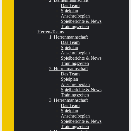
2. Damenmannschaft
Das Team
Spielplan
Anschreibeplan
Spielberichte & News
Trainingszeiten
Herren-Teams
1. Herrenmannschaft
Das Team
Spielplan
Anschreibeplan
Spielberichte & News
Trainingszeiten
2. Herrenmannschaft
Das Team
Spielplan
Anschreibeplan
Spielberichte & News
Trainingszeiten
3. Herrenmannschaft
Das Team
Spielplan
Anschreibeplan
Spielberichte & News
Trainingszeiten