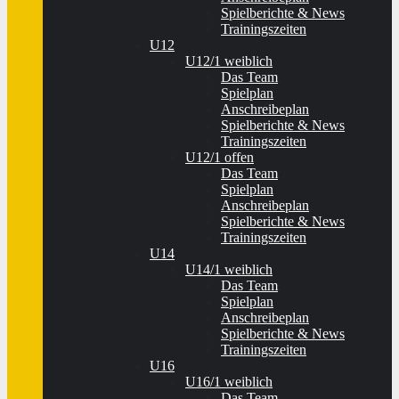
Spielberichte & News
Trainingszeiten
U12
U12/1 weiblich
Das Team
Spielplan
Anschreibeplan
Spielberichte & News
Trainingszeiten
U12/1 offen
Das Team
Spielplan
Anschreibeplan
Spielberichte & News
Trainingszeiten
U14
U14/1 weiblich
Das Team
Spielplan
Anschreibeplan
Spielberichte & News
Trainingszeiten
U16
U16/1 weiblich
Das Team