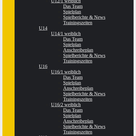
U12/1 weiblich
Das Team
Spielplan
Spielberichte & News
Trainingszeiten
U14
U14/1 weiblich
Das Team
Spielplan
Anschreibeplan
Spielberichte & News
Trainingszeiten
U16
U16/1 weiblich
Das Team
Spielplan
Anschreibeplan
Spielberichte & News
Trainingszeiten
U16/2 weiblich
Das Team
Spielplan
Anschreibeplan
Spielberichte & News
Trainingszeiten