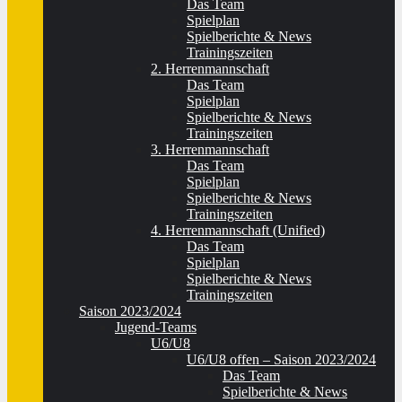
Das Team
Spielplan
Spielberichte & News
Trainingszeiten
2. Herrenmannschaft
Das Team
Spielplan
Spielberichte & News
Trainingszeiten
3. Herrenmannschaft
Das Team
Spielplan
Spielberichte & News
Trainingszeiten
4. Herrenmannschaft (Unified)
Das Team
Spielplan
Spielberichte & News
Trainingszeiten
Saison 2023/2024
Jugend-Teams
U6/U8
U6/U8 offen – Saison 2023/2024
Das Team
Spielberichte & News