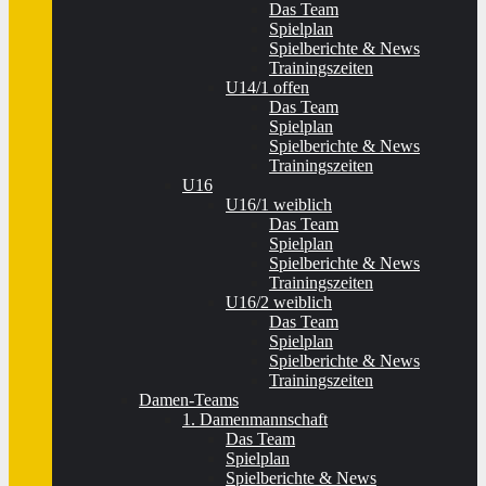
Das Team
Spielplan
Spielberichte & News
Trainingszeiten
U14/1 offen
Das Team
Spielplan
Spielberichte & News
Trainingszeiten
U16
U16/1 weiblich
Das Team
Spielplan
Spielberichte & News
Trainingszeiten
U16/2 weiblich
Das Team
Spielplan
Spielberichte & News
Trainingszeiten
Damen-Teams
1. Damenmannschaft
Das Team
Spielplan
Spielberichte & News