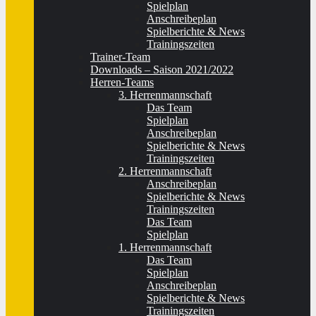
Spielplan
Anschreibeplan
Spielberichte & News
Trainingszeiten
Trainer-Team
Downloads – Saison 2021/2022
Herren-Teams
3. Herrenmannschaft
Das Team
Spielplan
Anschreibeplan
Spielberichte & News
Trainingszeiten
2. Herrenmannschaft
Anschreibeplan
Spielberichte & News
Trainingszeiten
Das Team
Spielplan
1. Herrenmannschaft
Das Team
Spielplan
Anschreibeplan
Spielberichte & News
Trainingszeiten