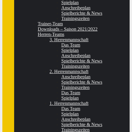
Spielplan
Anschreibeplan
Spielberichte & News
Trainingszeiten
Trainer-Team
Downloads – Saison 2021/2022
Herren-Teams
3. Herrenmannschaft
Das Team
Spielplan
Anschreibeplan
Spielberichte & News
Trainingszeiten
2. Herrenmannschaft
Anschreibeplan
Spielberichte & News
Trainingszeiten
Das Team
Spielplan
1. Herrenmannschaft
Das Team
Spielplan
Anschreibeplan
Spielberichte & News
Trainingszeiten