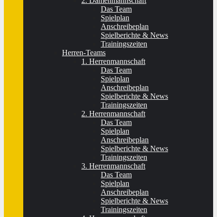
2. Damenmannschaft
Das Team
Spielplan
Anschreibeplan
Spielberichte & News
Trainingszeiten
Herren-Teams
1. Herrenmannschaft
Das Team
Spielplan
Anschreibeplan
Spielberichte & News
Trainingszeiten
2. Herrenmannschaft
Das Team
Spielplan
Anschreibeplan
Spielberichte & News
Trainingszeiten
3. Herrenmannschaft
Das Team
Spielplan
Anschreibeplan
Spielberichte & News
Trainingszeiten