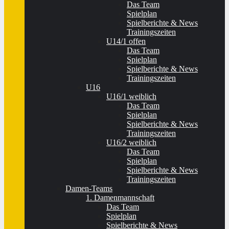
Das Team
Spielplan
Spielberichte & News
Trainingszeiten
U14/1 offen
Das Team
Spielplan
Spielberichte & News
Trainingszeiten
U16
U16/1 weiblich
Das Team
Spielplan
Spielberichte & News
Trainingszeiten
U16/2 weiblich
Das Team
Spielplan
Spielberichte & News
Trainingszeiten
Damen-Teams
1. Damenmannschaft
Das Team
Spielplan
Spielberichte & News