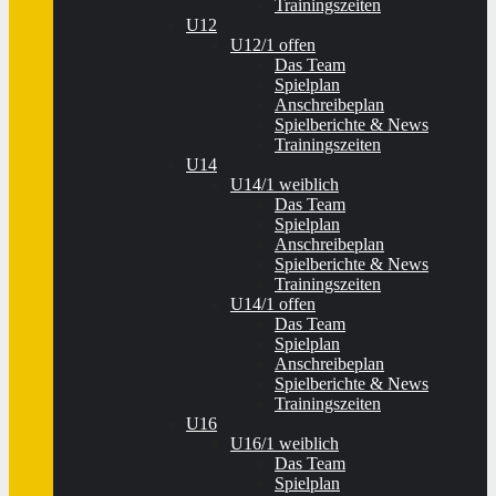
Trainingszeiten
U12
U12/1 offen
Das Team
Spielplan
Anschreibeplan
Spielberichte & News
Trainingszeiten
U14
U14/1 weiblich
Das Team
Spielplan
Anschreibeplan
Spielberichte & News
Trainingszeiten
U14/1 offen
Das Team
Spielplan
Anschreibeplan
Spielberichte & News
Trainingszeiten
U16
U16/1 weiblich
Das Team
Spielplan