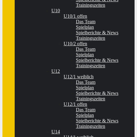
Trainingszeiten
U10
U10/1 offen
Das Team
Spielplan
Spielberichte & News
Trainingszeiten
U10/2 offen
Das Team
Spielplan
Spielberichte & News
Trainingszeiten
U12
U12/1 weiblich
Das Team
Spielplan
Spielberichte & News
Trainingszeiten
U12/1 offen
Das Team
Spielplan
Spielberichte & News
Trainingszeiten
U14