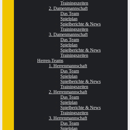
Trainingszeiten
2. Damenmannschaft
Das Team
Spielplan
Spielberichte & News
Trainingszeiten
3. Damenmannschaft
Das Team
Spielplan
Spielberichte & News
Trainingszeiten
Herren-Teams
1. Herrenmannschaft
Das Team
Spielplan
Spielberichte & News
Trainingszeiten
2. Herrenmannschaft
Das Team
Spielplan
Spielberichte & News
Trainingszeiten
3. Herrenmannschaft
Das Team
Spielplan