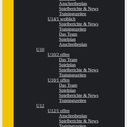
Anschreibeplan
Spielberichte & News
Trainingszeiten
U14/1 weiblich
Spielberichte & News
Trainingszeiten
Das Team
Spielplan
Anschreibeplan
U10
U10/2 offen
Das Team
Spielplan
Spielberichte & News
Trainingszeiten
U10/1 offen
Das Team
Spielplan
Spielberichte & News
Trainingszeiten
U12
U12/1 offen
Anschreibeplan
Spielberichte & News
Trainingszeiten