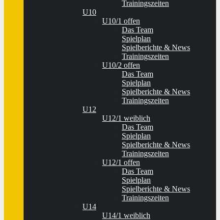
Trainingszeiten
U10
U10/1 offen
Das Team
Spielplan
Spielberichte & News
Trainingszeiten
U10/2 offen
Das Team
Spielplan
Spielberichte & News
Trainingszeiten
U12
U12/1 weiblich
Das Team
Spielplan
Spielberichte & News
Trainingszeiten
U12/1 offen
Das Team
Spielplan
Spielberichte & News
Trainingszeiten
U14
U14/1 weiblich