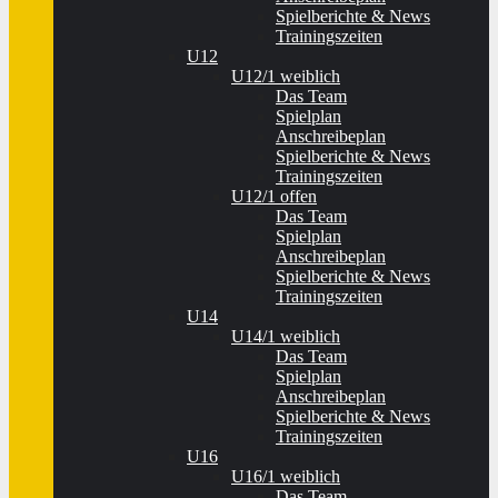
Spielberichte & News
Trainingszeiten
U12
U12/1 weiblich
Das Team
Spielplan
Anschreibeplan
Spielberichte & News
Trainingszeiten
U12/1 offen
Das Team
Spielplan
Anschreibeplan
Spielberichte & News
Trainingszeiten
U14
U14/1 weiblich
Das Team
Spielplan
Anschreibeplan
Spielberichte & News
Trainingszeiten
U16
U16/1 weiblich
Das Team