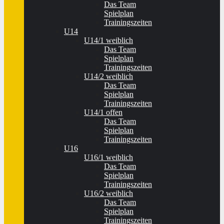
Das Team
Spielplan
Trainingszeiten
U14
U14/1 weiblich
Das Team
Spielplan
Trainingszeiten
U14/2 weiblich
Das Team
Spielplan
Trainingszeiten
U14/1 offen
Das Team
Spielplan
Trainingszeiten
U16
U16/1 weiblich
Das Team
Spielplan
Trainingszeiten
U16/2 weiblich
Das Team
Spielplan
Trainingszeiten