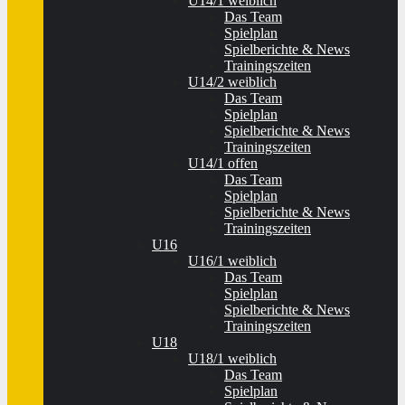
U14/1 weiblich
Das Team
Spielplan
Spielberichte & News
Trainingszeiten
U14/2 weiblich
Das Team
Spielplan
Spielberichte & News
Trainingszeiten
U14/1 offen
Das Team
Spielplan
Spielberichte & News
Trainingszeiten
U16
U16/1 weiblich
Das Team
Spielplan
Spielberichte & News
Trainingszeiten
U18
U18/1 weiblich
Das Team
Spielplan