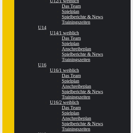
U12/1 weiblich
Das Team
Spielplan
Spielberichte & News
Trainingszeiten
U14
U14/1 weiblich
Das Team
Spielplan
Anschreibeplan
Spielberichte & News
Trainingszeiten
U16
U16/1 weiblich
Das Team
Spielplan
Anschreibeplan
Spielberichte & News
Trainingszeiten
U16/2 weiblich
Das Team
Spielplan
Anschreibeplan
Spielberichte & News
Trainingszeiten