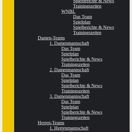
Spielberichte & News
Trainingszeiten
WNBL
Das Team
Spielplan
Spielberichte & News
Trainingszeiten
Damen-Teams
1. Damenmannschaft
Das Team
Spielplan
Spielberichte & News
Trainingszeiten
2. Damenmannschaft
Das Team
Spielplan
Spielberichte & News
Trainingszeiten
3. Damenmannschaft
Das Team
Spielplan
Spielberichte & News
Trainingszeiten
Herren-Teams
1. Herrenmannschaft