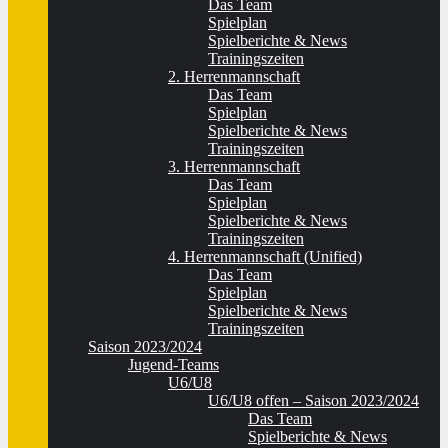
Das Team
Spielplan
Spielberichte & News
Trainingszeiten
2. Herrenmannschaft
Das Team
Spielplan
Spielberichte & News
Trainingszeiten
3. Herrenmannschaft
Das Team
Spielplan
Spielberichte & News
Trainingszeiten
4. Herrenmannschaft (Unified)
Das Team
Spielplan
Spielberichte & News
Trainingszeiten
Saison 2023/2024
Jugend-Teams
U6/U8
U6/U8 offen – Saison 2023/2024
Das Team
Spielberichte & News